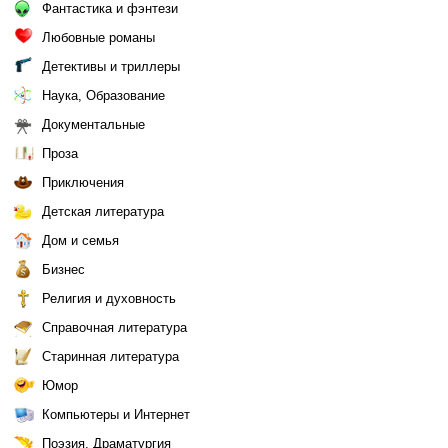
Фантастика и фэнтези
Любовные романы
Детективы и триллеры
Наука, Образование
Документальные
Проза
Приключения
Детская литература
Дом и семья
Бизнес
Религия и духовность
Справочная литература
Старинная литература
Юмор
Компьютеры и Интернет
Поэзия, Драматургия