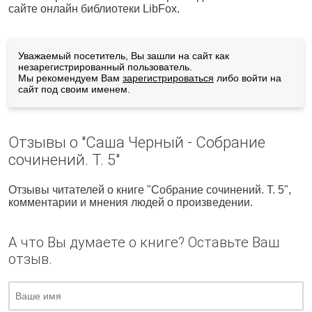
сайте онлайн библиотеки LibFox.
Уважаемый посетитель, Вы зашли на сайт как
незарегистрированный пользователь.
Мы рекомендуем Вам
зарегистрироваться
либо войти на
сайт под своим именем.
Отзывы о "Саша Черный - Собрание
сочинений. Т. 5"
Отзывы читателей о книге "Собрание сочинений. Т. 5",
комментарии и мнения людей о произведении.
А что Вы думаете о книге? Оставьте Ваш
отзыв.