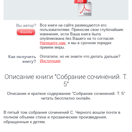
Вы автор?
Все книги на сайте размещаются его
пользователями. Приносим свои глубочайшие
Жалоба
извинения, если Ваша книга была
опубликована без Вашего на то согласия.
Напишите нам
, и мы в срочном порядке
примем меры.
Как получить
Оплатили, но не знаете что делать дальше?
Инструкция
.
книгу?
Описание книги "Собрание сочинений. Т.
5"
Описание и краткое содержание "Собрание сочинений. Т. 5"
читать бесплатно онлайн.
В пятый том собрания сочинений С. Черного вошли почти в
полном объеме стихи и прозаические произведения,
обращенные к детям.