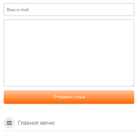
Отправить отзыв
Главное меню