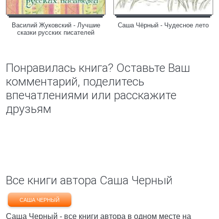
Василий Жуковский - Лучшие
Саша Чёрный - Чудесное лето
сказки русских писателей
Понравилась книга? Оставьте Ваш
комментарий, поделитесь
впечатлениями или расскажите
друзьям
Все книги автора Саша Черный
САША ЧЕРНЫЙ
Саша Черный - все книги автора в одном месте на