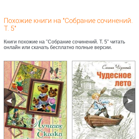
Похожие книги на "Собрание сочинений.
Т. 5"
Книги похожие на "Собрание сочинений. Т. 5" читать
онлайн или скачать бесплатно полные версии.