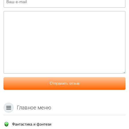
Отправить отзыв
Главное меню
Фантастика и фэнтези