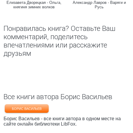
Елизавета Дворецкая - Ольга,
Александр Лавров - Варяги и
княгиня зимних волков
Русь
Понравилась книга? Оставьте Ваш
комментарий, поделитесь
впечатлениями или расскажите
друзьям
Все книги автора Борис Васильев
БОРИС ВАСИЛЬЕВ
Борис Васильев - все книги автора в одном месте на
сайте онлайн библиотеки LibFox.