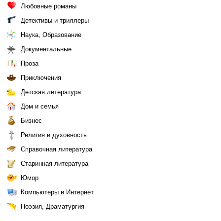
Любовные романы
Детективы и триллеры
Наука, Образование
Документальные
Проза
Приключения
Детская литература
Дом и семья
Бизнес
Религия и духовность
Справочная литература
Старинная литература
Юмор
Компьютеры и Интернет
Поэзия, Драматургия