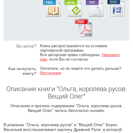
Вы автор?
Книга распространяется на условиях
партнёрской программы.
Все авторские права соблюдены.
Напишите
нам
, если Вы не согласны.
Как получить
Оплатили, но не знаете что делать дальше?
Инструкция
.
книгу?
Описание книги "Ольга, королева русов.
Вещий Олег"
Описание и краткое содержание "Ольга, королева русов.
Вещий Олег" читать бесплатно онлайн.
В романах "Ольга, королева русов" и "Вещий Олег" Борис
Васильев восстанавливает картину Древней Руси, в которой