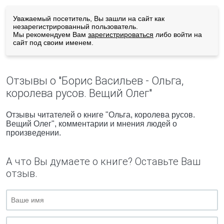
Уважаемый посетитель, Вы зашли на сайт как
незарегистрированный пользователь.
Мы рекомендуем Вам
зарегистрироваться
либо войти на
сайт под своим именем.
Отзывы о "Борис Васильев - Ольга,
королева русов. Вещий Олег"
Отзывы читателей о книге "Ольга, королева русов.
Вещий Олег", комментарии и мнения людей о
произведении.
А что Вы думаете о книге? Оставьте Ваш
отзыв.