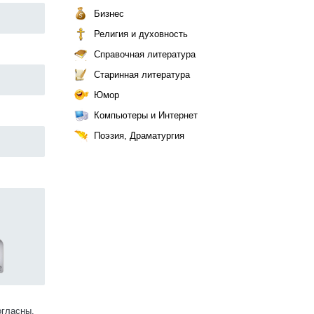
Бизнес
Религия и духовность
Справочная литература
Старинная литература
Юмор
Компьютеры и Интернет
Поэзия, Драматургия
огласны.