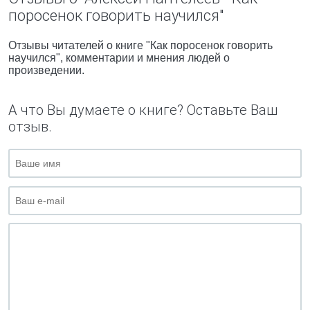
поросенок говорить научился"
Отзывы читателей о книге "Как поросенок говорить
научился", комментарии и мнения людей о
произведении.
А что Вы думаете о книге? Оставьте Ваш
отзыв.