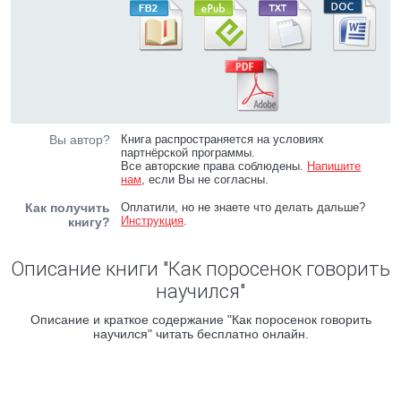
Вы автор?
Книга распространяется на условиях
партнёрской программы.
Все авторские права соблюдены.
Напишите
нам
, если Вы не согласны.
Как получить
Оплатили, но не знаете что делать дальше?
Инструкция
.
книгу?
Описание книги "Как поросенок говорить
научился"
Описание и краткое содержание "Как поросенок говорить
научился" читать бесплатно онлайн.