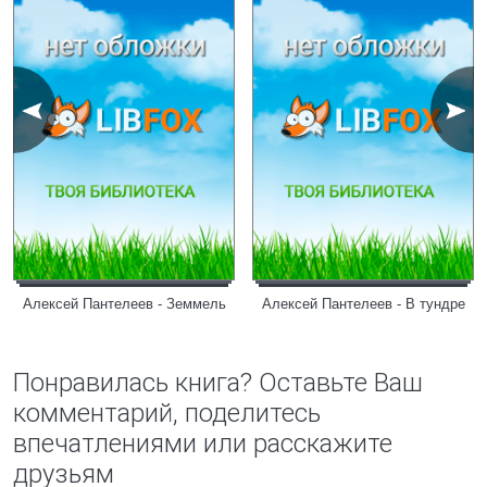
Алексей Пантелеев - Земмель
Алексей Пантелеев - В тундре
Понравилась книга? Оставьте Ваш
комментарий, поделитесь
впечатлениями или расскажите
друзьям