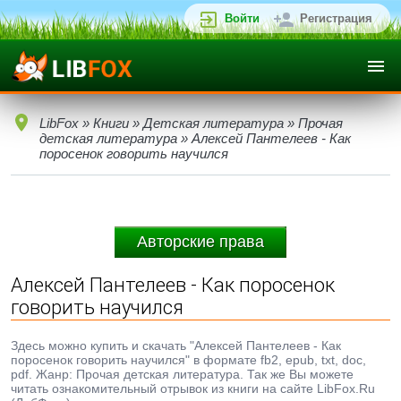
Войти
Регистрация
LibFox
»
Книги
»
Детская литература
»
Прочая
детская литература
» Алексей Пантелеев - Как
поросенок говорить научился
Авторские права
Алексей Пантелеев - Как поросенок
говорить научился
Здесь можно купить и скачать "Алексей Пантелеев - Как
поросенок говорить научился" в формате fb2, epub, txt, doc,
pdf. Жанр: Прочая детская литература. Так же Вы можете
читать ознакомительный отрывок из книги на сайте LibFox.Ru