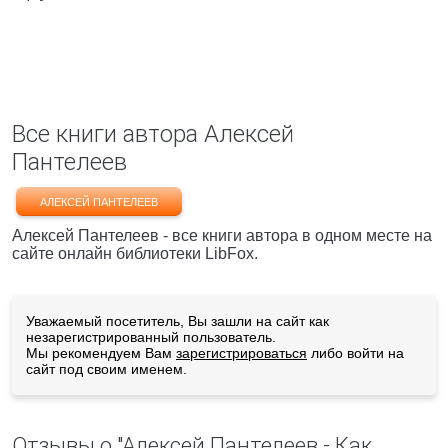
Все книги автора Алексей
Пантелеев
АЛЕКСЕЙ ПАНТЕЛЕЕВ
Алексей Пантелеев - все книги автора в одном месте на
сайте онлайн библиотеки LibFox.
Уважаемый посетитель, Вы зашли на сайт как
незарегистрированный пользователь.
Мы рекомендуем Вам
зарегистрироваться
либо войти на
сайт под своим именем.
Отзывы о "Алексей Пантелеев - Как