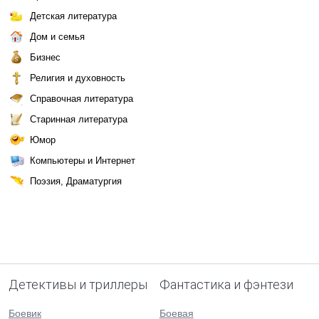
Детская литература
Дом и семья
Бизнес
Религия и духовность
Справочная литература
Старинная литература
Юмор
Компьютеры и Интернет
Поэзия, Драматургия
Детективы и триллеры
Фантастика и фэнтези
Боевик
Боевая