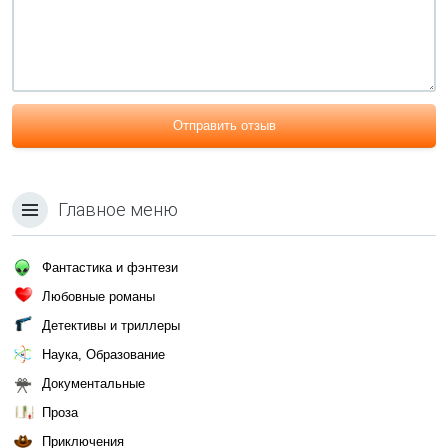
Отправить отзыв
Главное меню
Фантастика и фэнтези
Любовные романы
Детективы и триллеры
Наука, Образование
Документальные
Проза
Приключения