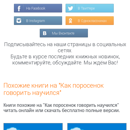
На Facebook
В Твиттере
В Instagram
В Одноклассниках
Мы Вконтакте
Подписывайтесь на наши страницы в социальных
сетях.
Будьте в курсе последних книжных новинок,
комментируйте, обсуждайте. Мы ждём Вас!
Похожие книги на "Как поросенок
говорить научился"
Книги похожие на "Как поросенок говорить научился"
читать онлайн или скачать бесплатно полные версии.