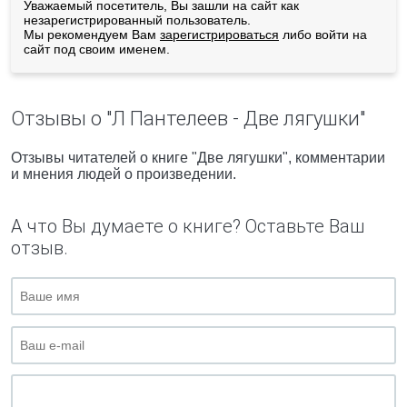
Уважаемый посетитель, Вы зашли на сайт как
незарегистрированный пользователь.
Мы рекомендуем Вам
зарегистрироваться
либо войти на
сайт под своим именем.
Отзывы о "Л Пантелеев - Две лягушки"
Отзывы читателей о книге "Две лягушки", комментарии
и мнения людей о произведении.
А что Вы думаете о книге? Оставьте Ваш
отзыв.