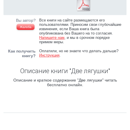
Вы автор?
Все книги на сайте размещаются его
пользователями. Приносим свои глубочайшие
Жалоба
извинения, если Ваша книга была
опубликована без Вашего на то согласия.
Напишите нам
, и мы в срочном порядке
примем меры.
Как получить
Оплатили, но не знаете что делать дальше?
Инструкция
.
книгу?
Описание книги "Две лягушки"
Описание и краткое содержание "Две лягушки" читать
бесплатно онлайн.