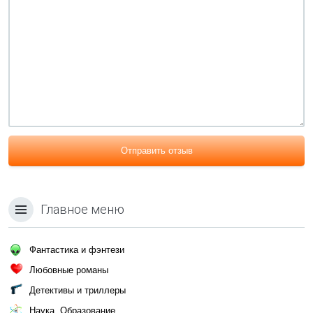
Отправить отзыв
Главное меню
Фантастика и фэнтези
Любовные романы
Детективы и триллеры
Наука, Образование