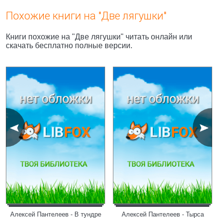
Похожие книги на "Две лягушки"
Книги похожие на "Две лягушки" читать онлайн или
скачать бесплатно полные версии.
Алексей Пантелеев - В тундре
Алексей Пантелеев - Тырса