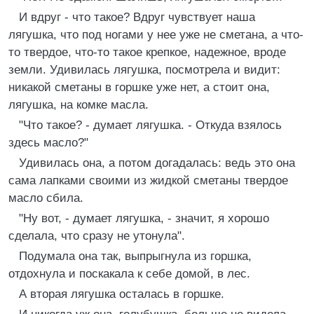
И вдруг - что такое? Вдруг чувствует наша
лягушка, что под ногами у нее уже не сметана, а что-
то твердое, что-то такое крепкое, надежное, вроде
земли. Удивилась лягушка, посмотрела и видит:
никакой сметаны в горшке уже нет, а стоит она,
лягушка, на комке масла.
"Что такое? - думает лягушка. - Откуда взялось
здесь масло?"
Удивилась она, а потом догадалась: ведь это она
сама лапками своими из жидкой сметаны твердое
масло сбила.
"Ну вот, - думает лягушка, - значит, я хорошо
сделала, что сразу не утонула".
Подумала она так, выпрыгнула из горшка,
отдохнула и поскакала к себе домой, в лес.
А вторая лягушка осталась в горшке.