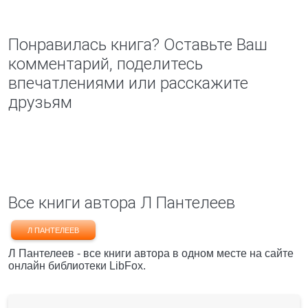
Понравилась книга? Оставьте Ваш
комментарий, поделитесь
впечатлениями или расскажите
друзьям
Все книги автора Л Пантелеев
Л ПАНТЕЛЕЕВ
Л Пантелеев - все книги автора в одном месте на сайте
онлайн библиотеки LibFox.