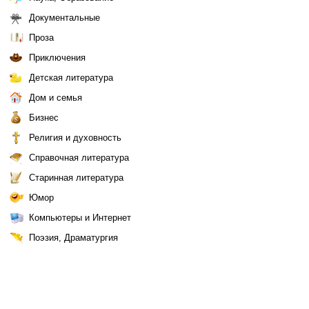
Документальные
Проза
Приключения
Детская литература
Дом и семья
Бизнес
Религия и духовность
Справочная литература
Старинная литература
Юмор
Компьютеры и Интернет
Поэзия, Драматургия