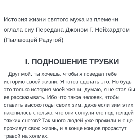
История жизни святого мужа из племени
оглала сиу Передана Джоном Г. Нейхардтом
(Пылающей Радугой)
I. ПОДНОШЕНИЕ ТРУБКИ
Друг мой, ты хочешь, чтобы я поведал тебе
историю своей жизни. Я готов сделать это. Но будь
это только история моей жизни, думаю, я не стал бы
ее рассказывать. Ибо что такое человек, чтобы
ставить высоко годы своих зим, даже если зим этих
накопилось столько, что они согнули его под толщей
тяжких снегов? Так много людей уже прожили и еще
проживут свою жизнь, и в конце концов прорастут
травой на холмах.