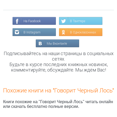
На Facebook
В Твиттере
В Instagram
В Одноклассниках
Мы Вконтакте
Подписывайтесь на наши страницы в социальных
сетях.
Будьте в курсе последних книжных новинок,
комментируйте, обсуждайте. Мы ждём Вас!
Похожие книги на "Говорит Черный Лось"
Книги похожие на "Говорит Черный Лось" читать онлайн
или скачать бесплатно полные версии.