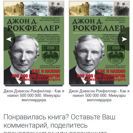
Джон Дэвисон Рокфеллер - Как я
Джон Дэвисон Рокфеллер - Как я
нажил 500 000 000. Мемуары
нажил 500 000 000. Мемуары
миллиардера
миллиардера
Понравилась книга? Оставьте Ваш
комментарий, поделитесь