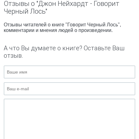
Отзывы о "Джон Нейхардт - Говорит
Черный Лось"
Отзывы читателей о книге "Говорит Черный Лось",
комментарии и мнения людей о произведении.
А что Вы думаете о книге? Оставьте Ваш
отзыв.