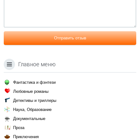
Отправить отзыв
Главное меню
Фантастика и фэнтези
Любовные романы
Детективы и триллеры
Наука, Образование
Документальные
Проза
Приключения