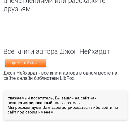
впечатлениями или расскажите
друзьям
Все книги автора Джон Нейхардт
ДЖОН НЕЙХАРДТ
Джон Нейхардт - все книги автора в одном месте на
сайте онлайн библиотеки LibFox.
Уважаемый посетитель, Вы зашли на сайт как
незарегистрированный пользователь.
Мы рекомендуем Вам
зарегистрироваться
либо войти на
сайт под своим именем.