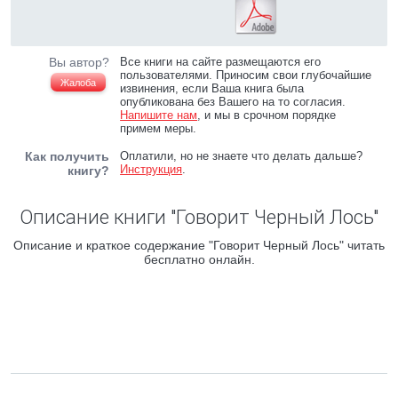
Вы автор?
Все книги на сайте размещаются его
пользователями. Приносим свои глубочайшие
Жалоба
извинения, если Ваша книга была
опубликована без Вашего на то согласия.
Напишите нам
, и мы в срочном порядке
примем меры.
Как получить
Оплатили, но не знаете что делать дальше?
Инструкция
.
книгу?
Описание книги "Говорит Черный Лось"
Описание и краткое содержание "Говорит Черный Лось" читать
бесплатно онлайн.