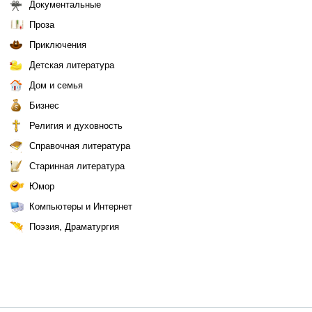
Документальные
Проза
Приключения
Детская литература
Дом и семья
Бизнес
Религия и духовность
Справочная литература
Старинная литература
Юмор
Компьютеры и Интернет
Поэзия, Драматургия