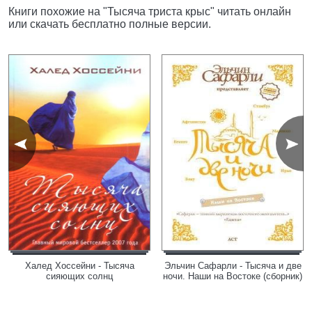
Книги похожие на "Тысяча триста крыс" читать онлайн
или скачать бесплатно полные версии.
Халед Хоссейни - Тысяча
Эльчин Сафарли - Тысяча и две
сияющих солнц
ночи. Наши на Востоке (сборник)