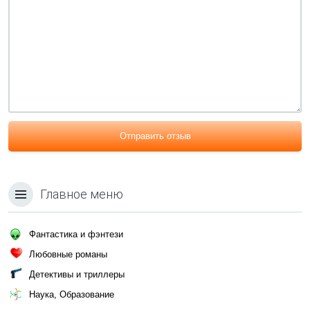
Отправить отзыв
Главное меню
Фантастика и фэнтези
Любовные романы
Детективы и триллеры
Наука, Образование