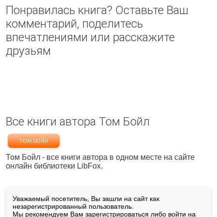
Понравилась книга? Оставьте Ваш
комментарий, поделитесь
впечатлениями или расскажите
друзьям
Все книги автора Том Бойл
ТОМ БОЙЛ
Том Бойл - все книги автора в одном месте на сайте
онлайн библиотеки LibFox.
Уважаемый посетитель, Вы зашли на сайт как
незарегистрированный пользователь.
Мы рекомендуем Вам
зарегистрироваться
либо войти на