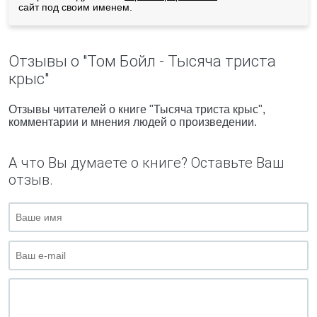
сайт под своим именем.
Отзывы о "Том Бойл - Тысяча триста
крыс"
Отзывы читателей о книге "Тысяча триста крыс",
комментарии и мнения людей о произведении.
А что Вы думаете о книге? Оставьте Ваш
отзыв.