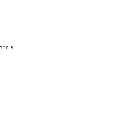
тся в