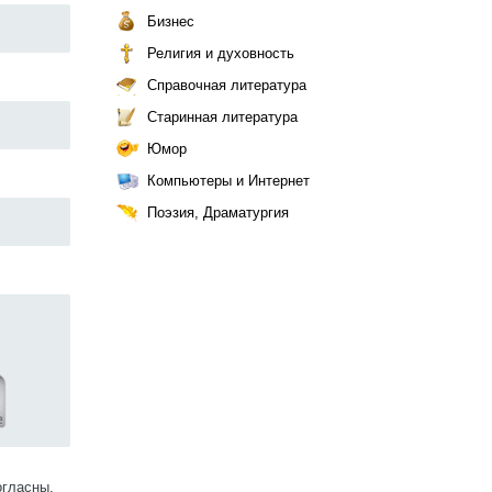
Бизнес
Религия и духовность
Справочная литература
Старинная литература
Юмор
Компьютеры и Интернет
Поэзия, Драматургия
огласны.