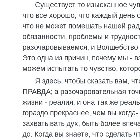
Существует то изысканное чувс
что все хорошо, что каждый день 
что не может помешать нашей рад
обязанности, проблемы и трудност
разочаровываемся, и Волшебство в
Это одна из причин, почему мы - 
можем испытать то чувство, котор
Я здесь, чтобы сказать вам, чт
ПРАВДА; а разочаровательная точ
жизни - реалия, и она так же реал
гораздо прекраснее, чем вы когда
захватывать дух, быть более впеч
до. Когда вы знаете, что сделать