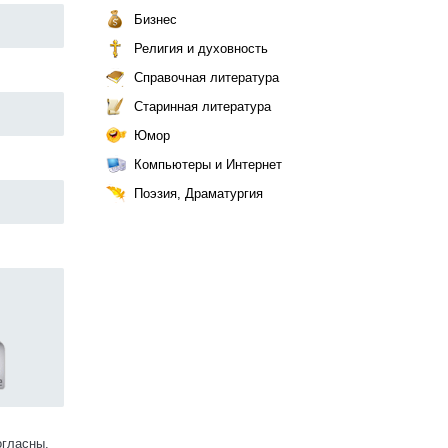
Бизнес
Религия и духовность
Справочная литература
Старинная литература
Юмор
Компьютеры и Интернет
Поэзия, Драматургия
огласны.