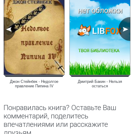
Джон Стейнбек - Недолгое
Дмитрий Бакин - Нельзя
правление Пипина IV
остаться
Понравилась книга? Оставьте Ваш
комментарий, поделитесь
впечатлениями или расскажите
друзьям