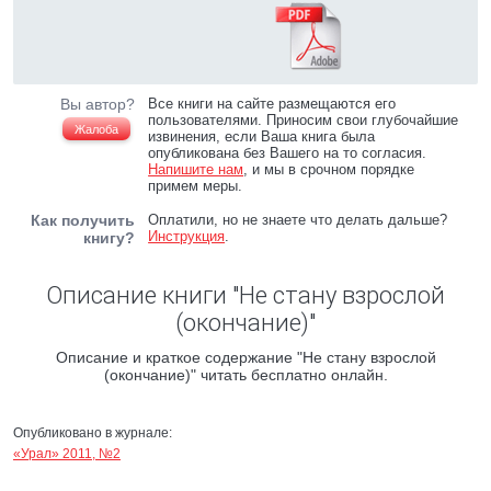
Вы автор?
Все книги на сайте размещаются его
пользователями. Приносим свои глубочайшие
Жалоба
извинения, если Ваша книга была
опубликована без Вашего на то согласия.
Напишите нам
, и мы в срочном порядке
примем меры.
Как получить
Оплатили, но не знаете что делать дальше?
Инструкция
.
книгу?
Описание книги "Не стану взрослой
(окончание)"
Описание и краткое содержание "Не стану взрослой
(окончание)" читать бесплатно онлайн.
Опубликовано в журнале:
«Урал» 2011, №2