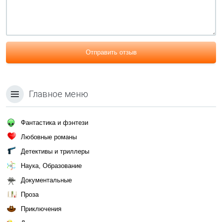
Отправить отзыв
Главное меню
Фантастика и фэнтези
Любовные романы
Детективы и триллеры
Наука, Образование
Документальные
Проза
Приключения