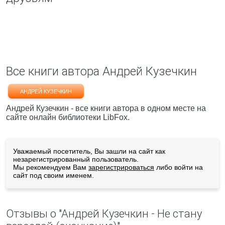
Все книги автора Андрей Кузечкин
АНДРЕЙ КУЗЕЧКИН
Андрей Кузечкин - все книги автора в одном месте на
сайте онлайн библиотеки LibFox.
Уважаемый посетитель, Вы зашли на сайт как
незарегистрированный пользователь.
Мы рекомендуем Вам
зарегистрироваться
либо войти на
сайт под своим именем.
Отзывы о "Андрей Кузечкин - Не стану