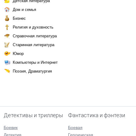
Детская литература
Дом и семья
Бизнес
Религия и духовность
Справочная литература
Старинная литература
Юмор
Компьютеры и Интернет
Поэзия, Драматургия
Детективы и триллеры
Фантастика и фэнтези
Боевик
Боевая
Детектив
Героическая