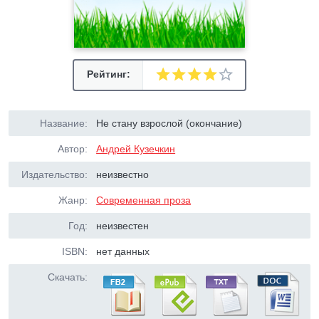
Рейтинг:
Название:
Не стану взрослой (окончание)
Автор:
Андрей Кузечкин
Издательство:
неизвестно
Жанр:
Современная проза
Год:
неизвестен
ISBN:
нет данных
Скачать: