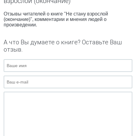
взрослой (окончание)"
Отзывы читателей о книге "Не стану взрослой
(окончание)", комментарии и мнения людей о
произведении.
А что Вы думаете о книге? Оставьте Ваш
отзыв.