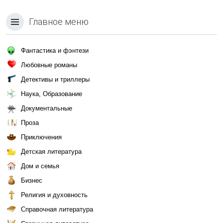
Главное меню
Фантастика и фэнтези
Любовные романы
Детективы и триллеры
Наука, Образование
Документальные
Проза
Приключения
Детская литература
Дом и семья
Бизнес
Религия и духовность
Справочная литература