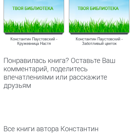
Константин Паустовский -
Константин Паустовский -
Кружевница Настя
Заботливый цветок
Понравилась книга? Оставьте Ваш
комментарий, поделитесь
впечатлениями или расскажите
друзьям
Все книги автора Константин