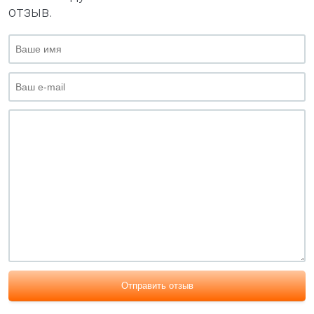
отзыв.
Отправить отзыв