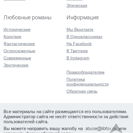
Эпическая
Любовные романы
Информация
Исторические
Мы Вконтакте
Короткие
В Одноклассниках
Фантастические
На Facebook
Остросюжетные
В Твиттере
Современные
В Instagram
Эротические
Правообладателям
Политика
конфиденциальности
Обратная связь
Все материалы на сайте размещаются его пользователями.
Администратор сайта не несёт ответственности за действия
пользователей сайта.
Вы можете направить вашу жалобу на
или