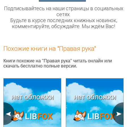
Подписывайтесь на наши страницы в социальных
сетях.
Будьте в курсе последних книжных новинок,
комментируйте, обсуждайте. Мы ждём Вас!
Похожие книги на "Правая рука"
Книги похожие на "Правая рука" читать онлайн или
скачать бесплатно полные версии.