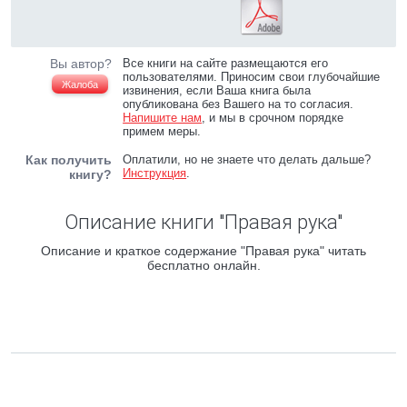
Вы автор?
Все книги на сайте размещаются его
пользователями. Приносим свои глубочайшие
Жалоба
извинения, если Ваша книга была
опубликована без Вашего на то согласия.
Напишите нам
, и мы в срочном порядке
примем меры.
Как получить
Оплатили, но не знаете что делать дальше?
Инструкция
.
книгу?
Описание книги "Правая рука"
Описание и краткое содержание "Правая рука" читать
бесплатно онлайн.