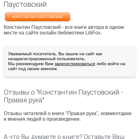
Паустовский
КОНСТАНТИН ПАУСТОВСКИЙ
Константин Паустовский - все книги автора в одном
месте на сайте онлайн библиотеки LibFox.
Уважаемый посетитель, Вы зашли на сайт как
незарегистрированный пользователь.
Мы рекомендуем Вам
зарегистрироваться
либо войти на
сайт под своим именем.
Отзывы о "Константин Паустовский -
Правая рука"
Отзывы читателей о книге "Правая рука", комментарии
и мнения людей о произведении.
А что Вы думаете о книге? Оставьте Ваш