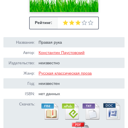
Рейтинг:
Название:
Правая рука
Автор:
Константин Паустовский
Издательство:
неизвестно
Жанр:
Русская классическая проза
Год:
неизвестен
ISBN:
нет данных
Скачать: