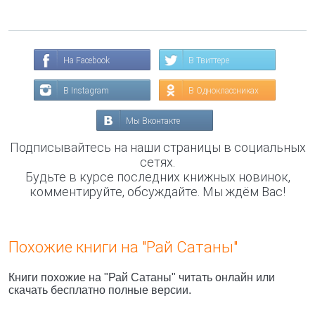
На Facebook
В Твиттере
В Instagram
В Одноклассниках
Мы Вконтакте
Подписывайтесь на наши страницы в социальных
сетях.
Будьте в курсе последних книжных новинок,
комментируйте, обсуждайте. Мы ждём Вас!
Похожие книги на "Рай Сатаны"
Книги похожие на "Рай Сатаны" читать онлайн или
скачать бесплатно полные версии.