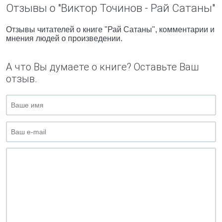
Отзывы о "Виктор Точинов - Рай Сатаны"
Отзывы читателей о книге "Рай Сатаны", комментарии и
мнения людей о произведении.
А что Вы думаете о книге? Оставьте Ваш
отзыв.