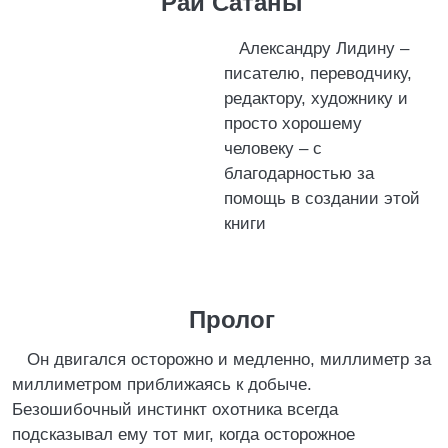
Рай Сатаны
Александру Лидину –
писателю, переводчику,
редактору, художнику и
просто хорошему
человеку – с
благодарностью за
помощь в создании этой
книги
Пролог
Он двигался осторожно и медленно, миллиметр за
миллиметром приближаясь к добыче.
Безошибочный инстинкт охотника всегда
подсказывал ему тот миг, когда осторожное