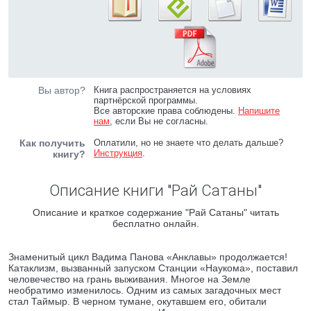
Вы автор?
Книга распространяется на условиях
партнёрской программы.
Все авторские права соблюдены.
Напишите
нам
, если Вы не согласны.
Как получить
Оплатили, но не знаете что делать дальше?
Инструкция
.
книгу?
Описание книги "Рай Сатаны"
Описание и краткое содержание "Рай Сатаны" читать
бесплатно онлайн.
Знаменитый цикл Вадима Панова «Анклавы» продолжается!
Катаклизм, вызванный запуском Станции «Наукома», поставил
человечество на грань выживания. Многое на Земле
необратимо изменилось. Одним из самых загадочных мест
стал Таймыр. В черном тумане, окутавшем его, обитали