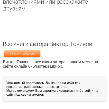
впечатлениями или расскажите
друзьям
Все книги автора Виктор Точинов
ВИКТОР ТОЧИНОВ
Виктор Точинов - все книги автора в одном месте на
сайте онлайн библиотеки LibFox.
Уважаемый посетитель, Вы зашли на сайт как
незарегистрированный пользователь.
Мы рекомендуем Вам
зарегистрироваться
либо войти на
сайт под своим именем.