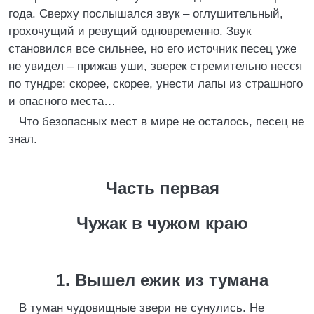
года. Сверху послышался звук – оглушительный,
грохочущий и ревущий одновременно. Звук
становился все сильнее, но его источник песец уже
не увидел – прижав уши, зверек стремительно несся
по тундре: скорее, скорее, унести лапы из страшного
и опасного места…
Что безопасных мест в мире не осталось, песец не
знал.
Часть первая
Чужак в чужом краю
1. Вышел ежик из тумана
В туман чудовищные звери не сунулись. Не