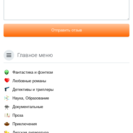
Отправить отзыв
Главное меню
Фантастика и фэнтези
Любовные романы
Детективы и триллеры
Наука, Образование
Документальные
Проза
Приключения
Детская литература