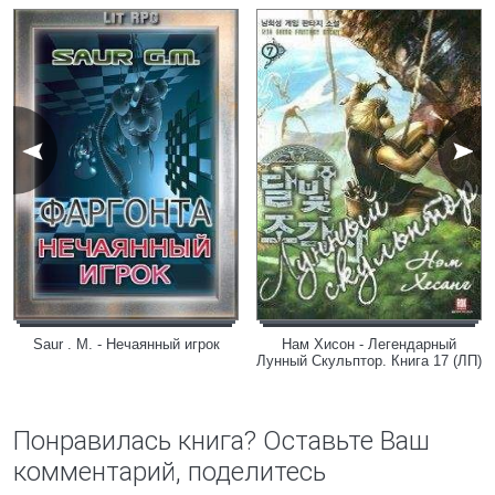
Saur . M. - Нечаянный игрок
Нам Хисон - Легендарный
Лунный Скульптор. Книга 17 (ЛП)
Понравилась книга? Оставьте Ваш
комментарий, поделитесь