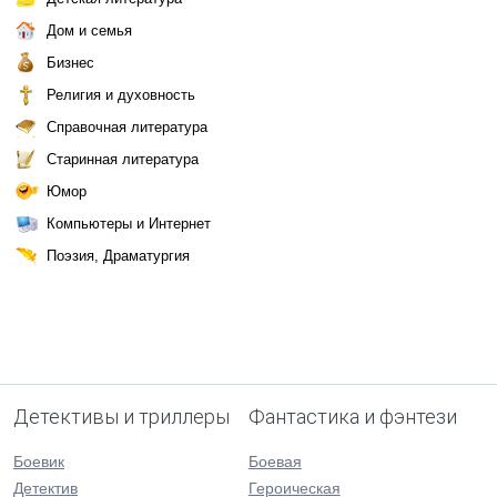
Дом и семья
Бизнес
Религия и духовность
Справочная литература
Старинная литература
Юмор
Компьютеры и Интернет
Поэзия, Драматургия
Детективы и триллеры
Фантастика и фэнтези
Боевик
Боевая
Детектив
Героическая