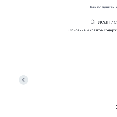
Как получить 
Описание 
Описание и краткое содерж