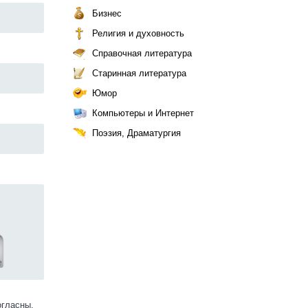
Бизнес
Религия и духовность
Справочная литература
Старинная литература
Юмор
Компьютеры и Интернет
Поэзия, Драматургия
огласны.