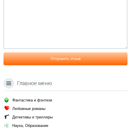
Отправить отзыв
Главное меню
Фантастика и фэнтези
Любовные романы
Детективы и триллеры
Наука, Образование