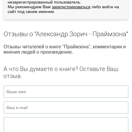
незарегистрированный пользователь.
Мы рекомендуем Вам
зарегистрироваться
либо войти на
сайт под своим именем.
Отзывы о "Александр Зорич - Праймзона"
Отзывы читателей о книге "Праймзона", комментарии и
мнения людей о произведении.
А что Вы думаете о книге? Оставьте Ваш
отзыв.