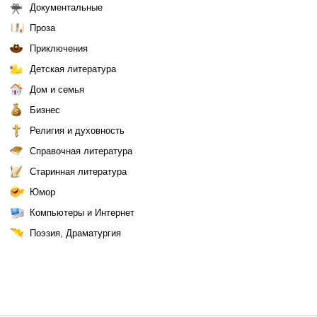
Документальные
Проза
Приключения
Детская литература
Дом и семья
Бизнес
Религия и духовность
Справочная литература
Старинная литература
Юмор
Компьютеры и Интернет
Поэзия, Драматургия