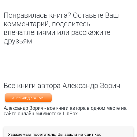
Понравилась книга? Оставьте Ваш
комментарий, поделитесь
впечатлениями или расскажите
друзьям
Все книги автора Александр Зорич
АЛЕКСАНДР ЗОРИЧ
Александр Зорич - все книги автора в одном месте на
сайте онлайн библиотеки LibFox.
Уважаемый посетитель, Вы зашли на сайт как