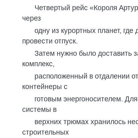
Четвертый рейс «Короля Арту
через
одну из курортных планет, где
провести отпуск.
Затем нужно было доставить 
комплекс,
расположенный в отдалении от
контейнеры с
готовым энергоносителем. Дл
системы в
верхних трюмах хранилось нес
строительных