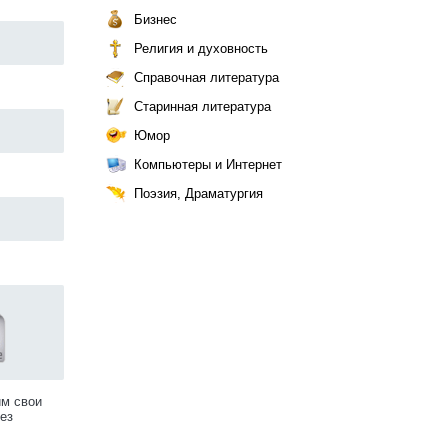
Бизнес
Религия и духовность
Справочная литература
Старинная литература
Юмор
Компьютеры и Интернет
Поэзия, Драматургия
им свои
ез