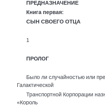
ПРЕДНАЗНАЧЕНИЕ
Книга первая:
СЫН СВОЕГО ОТЦА
1
ПРОЛОГ
Было ли случайностью или пр
Галактической
Транспортной Корпорации наз
«Король