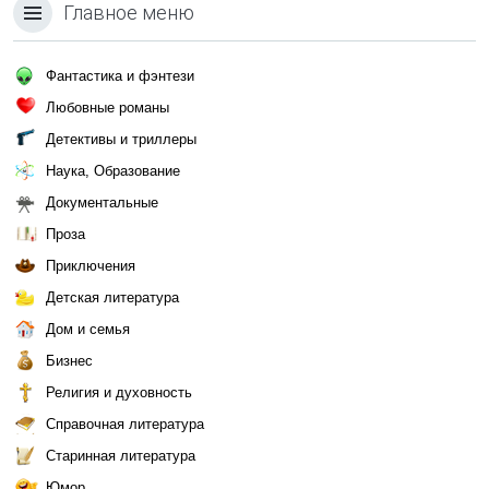
Главное меню
Фантастика и фэнтези
Любовные романы
Детективы и триллеры
Наука, Образование
Документальные
Проза
Приключения
Детская литература
Дом и семья
Бизнес
Религия и духовность
Справочная литература
Старинная литература
Юмор