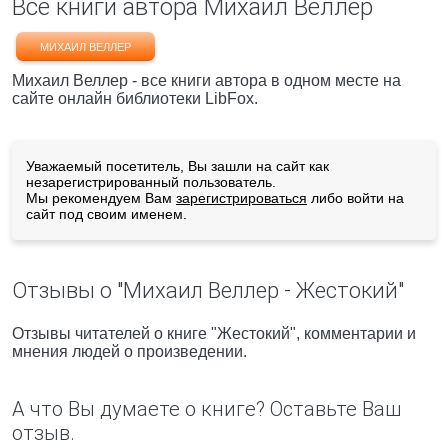
Все книги автора Михаил Веллер
МИХАИЛ ВЕЛЛЕР
Михаил Веллер - все книги автора в одном месте на
сайте онлайн библиотеки LibFox.
Уважаемый посетитель, Вы зашли на сайт как
незарегистрированный пользователь.
Мы рекомендуем Вам
зарегистрироваться
либо войти на
сайт под своим именем.
Отзывы о "Михаил Веллер - Жестокий"
Отзывы читателей о книге "Жестокий", комментарии и
мнения людей о произведении.
А что Вы думаете о книге? Оставьте Ваш
отзыв.