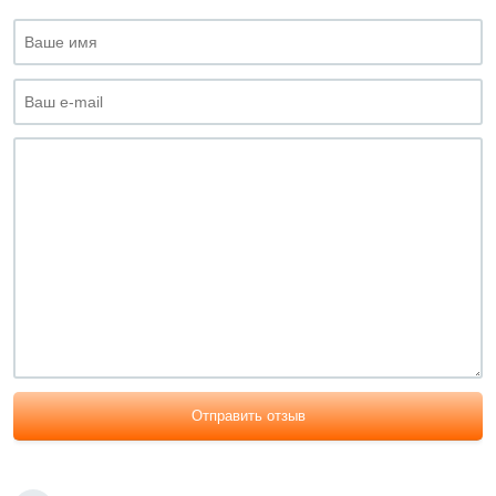
Отправить отзыв