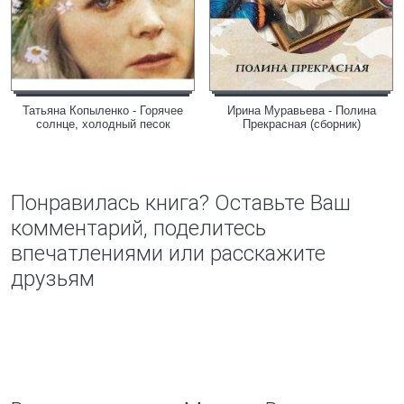
Татьяна Копыленко - Горячее
Ирина Муравьева - Полина
солнце, холодный песок
Прекрасная (сборник)
Понравилась книга? Оставьте Ваш
комментарий, поделитесь
впечатлениями или расскажите
друзьям