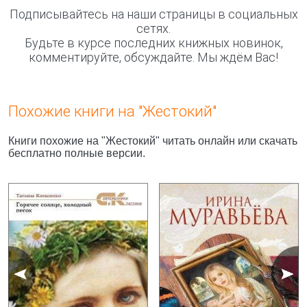
Подписывайтесь на наши страницы в социальных
сетях.
Будьте в курсе последних книжных новинок,
комментируйте, обсуждайте. Мы ждём Вас!
Похожие книги на "Жестокий"
Книги похожие на "Жестокий" читать онлайн или скачать
бесплатно полные версии.