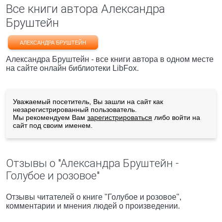
Все книги автора Александра
Бруштейн
АЛЕКСАНДРА БРУШТЕЙН
Александра Бруштейн - все книги автора в одном месте
на сайте онлайн библиотеки LibFox.
Уважаемый посетитель, Вы зашли на сайт как
незарегистрированный пользователь.
Мы рекомендуем Вам
зарегистрироваться
либо войти на
сайт под своим именем.
Отзывы о "Александра Бруштейн -
Голубое и розовое"
Отзывы читателей о книге "Голубое и розовое",
комментарии и мнения людей о произведении.