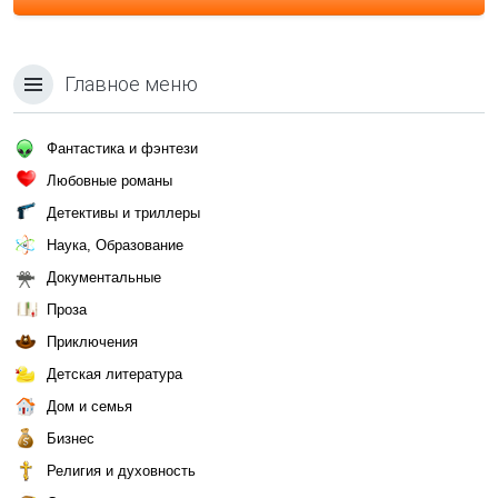
Главное меню
Фантастика и фэнтези
Любовные романы
Детективы и триллеры
Наука, Образование
Документальные
Проза
Приключения
Детская литература
Дом и семья
Бизнес
Религия и духовность