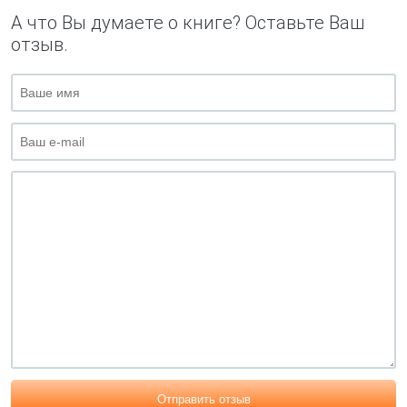
А что Вы думаете о книге? Оставьте Ваш
отзыв.
Отправить отзыв