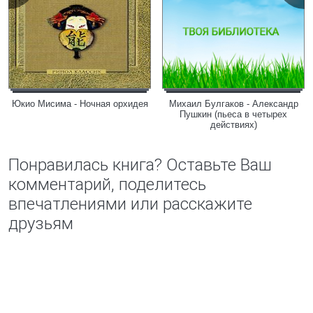
Юкио Мисима - Ночная орхидея
Михаил Булгаков - Александр
Пушкин (пьеса в четырех
действиях)
Понравилась книга? Оставьте Ваш
комментарий, поделитесь
впечатлениями или расскажите
друзьям