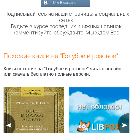
Мы Вконтакте
Подписывайтесь на наши страницы в социальных
сетях.
Будьте в курсе последних книжных новинок,
комментируйте, обсуждайте. Мы ждём Вас!
Похожие книги на "Голубое и розовое"
Книги похожие на "Голубое и розовое" читать онлайн
или скачать бесплатно полные версии.