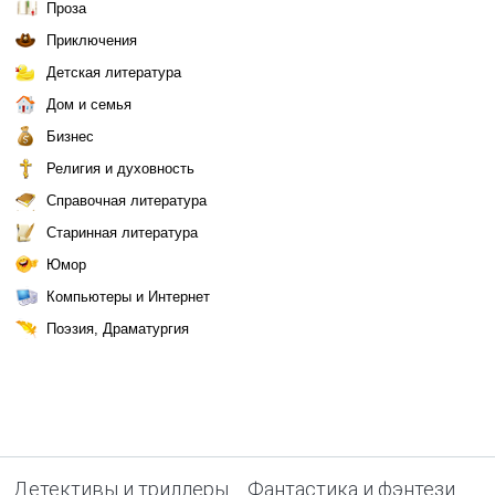
Проза
Приключения
Детская литература
Дом и семья
Бизнес
Религия и духовность
Справочная литература
Старинная литература
Юмор
Компьютеры и Интернет
Поэзия, Драматургия
Детективы и триллеры
Фантастика и фэнтези