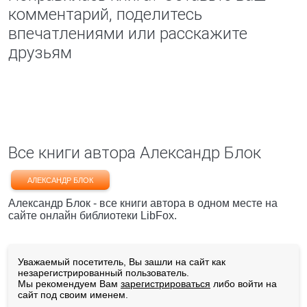
комментарий, поделитесь
впечатлениями или расскажите
друзьям
Все книги автора Александр Блок
АЛЕКСАНДР БЛОК
Александр Блок - все книги автора в одном месте на
сайте онлайн библиотеки LibFox.
Уважаемый посетитель, Вы зашли на сайт как
незарегистрированный пользователь.
Мы рекомендуем Вам
зарегистрироваться
либо войти на
сайт под своим именем.