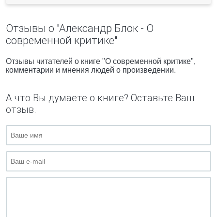
Отзывы о "Александр Блок - О
современной критике"
Отзывы читателей о книге "О современной критике",
комментарии и мнения людей о произведении.
А что Вы думаете о книге? Оставьте Ваш
отзыв.