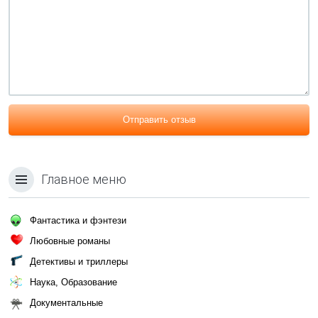
Отправить отзыв
Главное меню
Фантастика и фэнтези
Любовные романы
Детективы и триллеры
Наука, Образование
Документальные