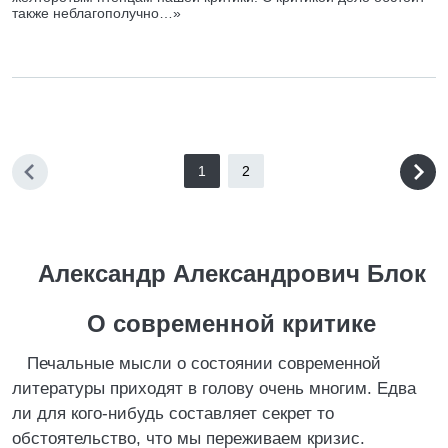
также неблагополучно…»
1
2
Александр Александрович Блок
О современной критике
Печальные мысли о состоянии современной
литературы приходят в голову очень многим. Едва
ли для кого-нибудь составляет секрет то
обстоятельство, что мы переживаем кризис.