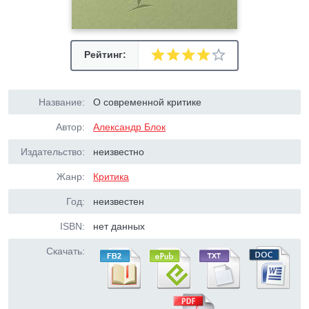
Рейтинг:
Название:
О современной критике
Автор:
Александр Блок
Издательство:
неизвестно
Жанр:
Критика
Год:
неизвестен
ISBN:
нет данных
Скачать: