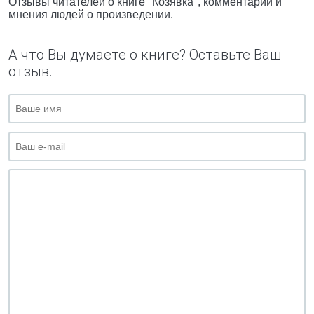
Отзывы читателей о книге "Козявка", комментарии и
мнения людей о произведении.
А что Вы думаете о книге? Оставьте Ваш
отзыв.