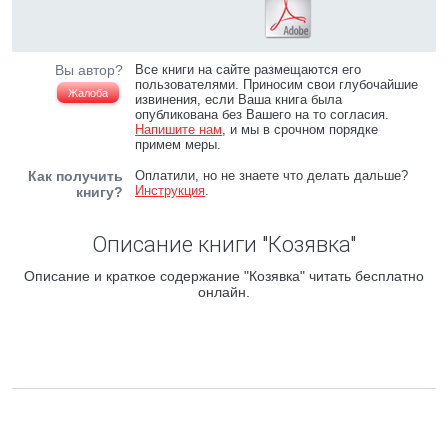
Вы автор?
Все книги на сайте размещаются его
пользователями. Приносим свои глубочайшие
Жалоба
извинения, если Ваша книга была
опубликована без Вашего на то согласия.
Напишите нам
, и мы в срочном порядке
примем меры.
Как получить
Оплатили, но не знаете что делать дальше?
Инструкция
.
книгу?
Описание книги "Козявка"
Описание и краткое содержание "Козявка" читать бесплатно
онлайн.