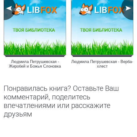
Людмила Петрушевская -
Людмила Петрушевская - Верба-
Жиробей и Божья Слоновка
хлест
Понравилась книга? Оставьте Ваш
комментарий, поделитесь
впечатлениями или расскажите
друзьям