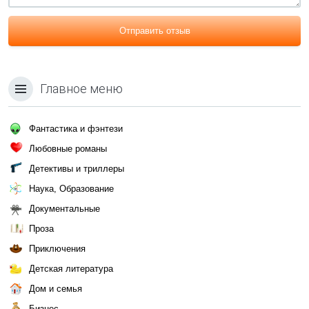
Отправить отзыв
Главное меню
Фантастика и фэнтези
Любовные романы
Детективы и триллеры
Наука, Образование
Документальные
Проза
Приключения
Детская литература
Дом и семья
Бизнес