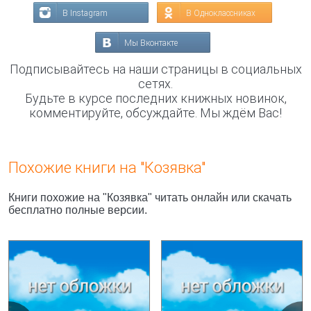
В Instagram
В Одноклассниках
Мы Вконтакте
Подписывайтесь на наши страницы в социальных
сетях.
Будьте в курсе последних книжных новинок,
комментируйте, обсуждайте. Мы ждём Вас!
Похожие книги на "Козявка"
Книги похожие на "Козявка" читать онлайн или скачать
бесплатно полные версии.