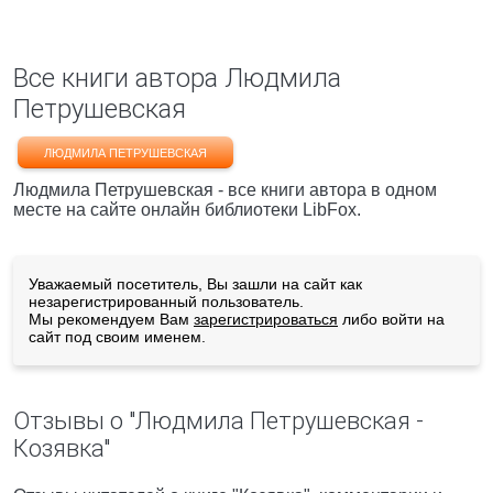
Все книги автора Людмила
Петрушевская
ЛЮДМИЛА ПЕТРУШЕВСКАЯ
Людмила Петрушевская - все книги автора в одном
месте на сайте онлайн библиотеки LibFox.
Уважаемый посетитель, Вы зашли на сайт как
незарегистрированный пользователь.
Мы рекомендуем Вам
зарегистрироваться
либо войти на
сайт под своим именем.
Отзывы о "Людмила Петрушевская -
Козявка"