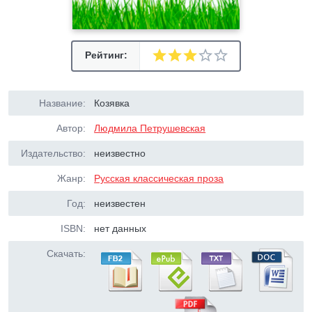
Рейтинг:
Название:
Козявка
Автор:
Людмила Петрушевская
Издательство:
неизвестно
Жанр:
Русская классическая проза
Год:
неизвестен
ISBN:
нет данных
Скачать: