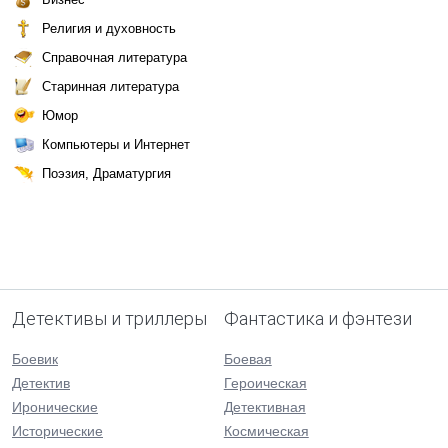
Религия и духовность
Справочная литература
Старинная литература
Юмор
Компьютеры и Интернет
Поэзия, Драматургия
Детективы и триллеры
Фантастика и фэнтези
Боевик
Боевая
Детектив
Героическая
Иронические
Детективная
Исторические
Космическая