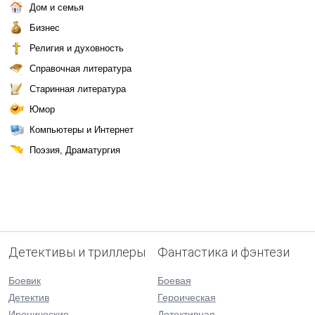
Дом и семья
Бизнес
Религия и духовность
Справочная литература
Старинная литература
Юмор
Компьютеры и Интернет
Поэзия, Драматургия
Детективы и триллеры
Фантастика и фэнтези
Боевик
Боевая
Детектив
Героическая
Иронические
Детективная