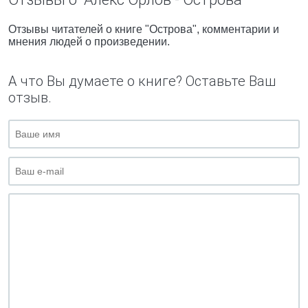
Отзывы читателей о книге "Острова", комментарии и
мнения людей о произведении.
А что Вы думаете о книге? Оставьте Ваш
отзыв.