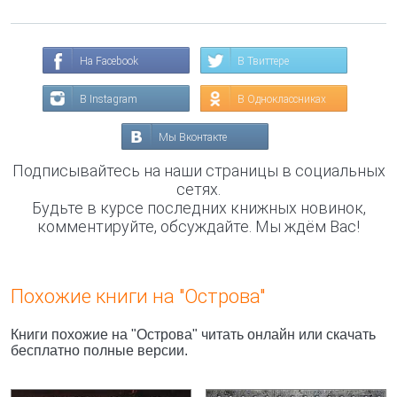
На Facebook
В Твиттере
В Instagram
В Одноклассниках
Мы Вконтакте
Подписывайтесь на наши страницы в социальных
сетях.
Будьте в курсе последних книжных новинок,
комментируйте, обсуждайте. Мы ждём Вас!
Похожие книги на "Острова"
Книги похожие на "Острова" читать онлайн или скачать
бесплатно полные версии.