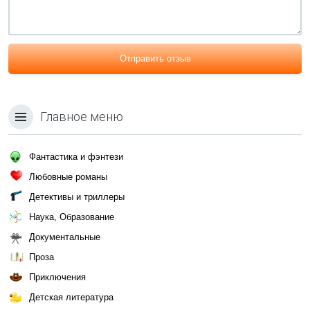
Отправить отзыв
Главное меню
Фантастика и фэнтези
Любовные романы
Детективы и триллеры
Наука, Образование
Документальные
Проза
Приключения
Детская литература