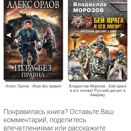
Алекс Орлов - Игра без правил
Владислав Морозов - Бей врага
в его логове! Русский десант в
Америку
Понравилась книга? Оставьте Ваш
комментарий, поделитесь
впечатлениями или расскажите