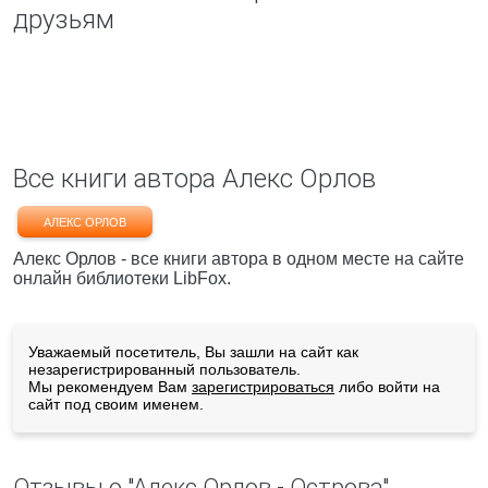
друзьям
Все книги автора Алекс Орлов
АЛЕКС ОРЛОВ
Алекс Орлов - все книги автора в одном месте на сайте
онлайн библиотеки LibFox.
Уважаемый посетитель, Вы зашли на сайт как
незарегистрированный пользователь.
Мы рекомендуем Вам
зарегистрироваться
либо войти на
сайт под своим именем.
Отзывы о "Алекс Орлов - Острова"