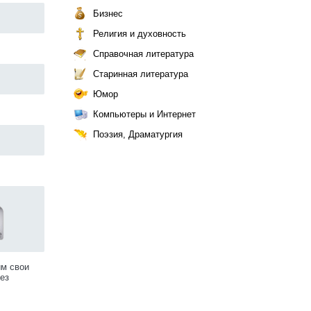
Бизнес
Религия и духовность
Справочная литература
Старинная литература
Юмор
Компьютеры и Интернет
Поэзия, Драматургия
им свои
ез