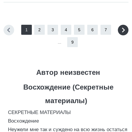
1
2
3
4
5
6
7
...
9
Автор неизвестен
Восхождение (Секретные
материалы)
СЕКРЕТНЫЕ МАТЕРИАЛЫ
Восхождение
Неужели мне так и суждено на всю жизнь остаться