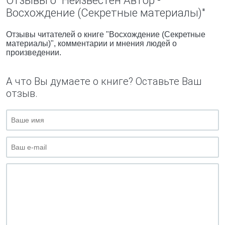
Отзывы о "Неизвестен Автор -
Восхождение (Секретные материалы)"
Отзывы читателей о книге "Восхождение (Секретные
материалы)", комментарии и мнения людей о
произведении.
А что Вы думаете о книге? Оставьте Ваш
отзыв.