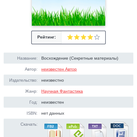
Рейтинг:
Название:
Восхождение (Секретные материалы)
Автор:
неизвестен Автор
Издательство:
неизвестно
Жанр:
Научная Фантастика
Год:
неизвестен
ISBN:
нет данных
Скачать: