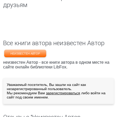
друзьям
Все книги автора неизвестен Автор
НЕИЗВЕСТЕН АВТОР
неизвестен Автор - все книги автора в одном месте на
сайте онлайн библиотеки LibFox.
Уважаемый посетитель, Вы зашли на сайт как
незарегистрированный пользователь.
Мы рекомендуем Вам
зарегистрироваться
либо войти на
сайт под своим именем.