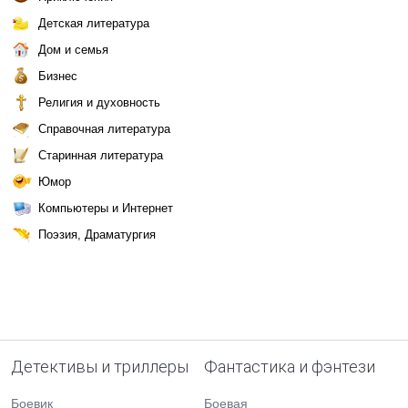
Детская литература
Дом и семья
Бизнес
Религия и духовность
Справочная литература
Старинная литература
Юмор
Компьютеры и Интернет
Поэзия, Драматургия
Детективы и триллеры
Фантастика и фэнтези
Боевик
Боевая