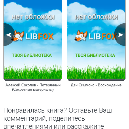
Алексей Соколов - Потерянный
Дэн Симмонс - Восхождение
(Секретные материалы)
Понравилась книга? Оставьте Ваш
комментарий, поделитесь
впечатлениями или расскажите