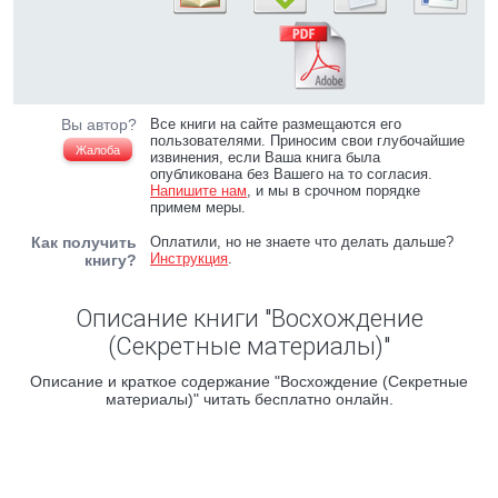
Вы автор?
Все книги на сайте размещаются его
пользователями. Приносим свои глубочайшие
Жалоба
извинения, если Ваша книга была
опубликована без Вашего на то согласия.
Напишите нам
, и мы в срочном порядке
примем меры.
Как получить
Оплатили, но не знаете что делать дальше?
Инструкция
.
книгу?
Описание книги "Восхождение
(Секретные материалы)"
Описание и краткое содержание "Восхождение (Секретные
материалы)" читать бесплатно онлайн.