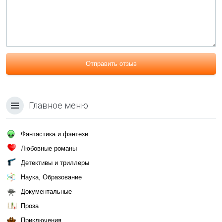
Отправить отзыв
Главное меню
Фантастика и фэнтези
Любовные романы
Детективы и триллеры
Наука, Образование
Документальные
Проза
Приключения