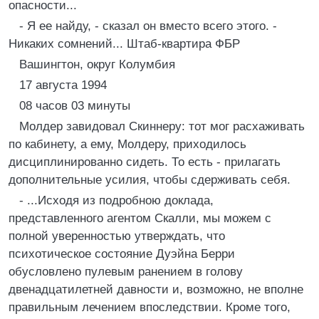
опасности...
- Я ее найду, - сказал он вместо всего этого. -
Никаких сомнений... Штаб-квартира ФБР
Вашингтон, округ Колумбия
17 августа 1994
08 часов 03 минуты
Молдер завидовал Скиннеру: тот мог расхаживать
по кабинету, а ему, Молдеру, приходилось
дисциплинированно сидеть. То есть - прилагать
дополнительные усилия, чтобы сдерживать себя.
- ...Исходя из подробною доклада,
представленного агентом Скалли, мы можем с
полной уверенностью утверждать, что
психотическое состояние Дуэйна Берри
обусловлено пулевым ранением в голову
двенадцатилетней давности и, возможно, не вполне
правильным лечением впоследствии. Кроме того,