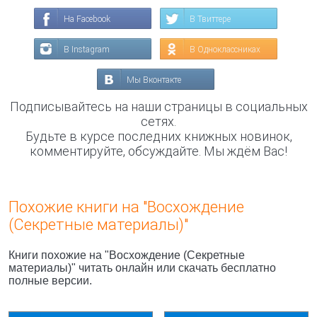
На Facebook
В Твиттере
В Instagram
В Одноклассниках
Мы Вконтакте
Подписывайтесь на наши страницы в социальных
сетях.
Будьте в курсе последних книжных новинок,
комментируйте, обсуждайте. Мы ждём Вас!
Похожие книги на "Восхождение
(Секретные материалы)"
Книги похожие на "Восхождение (Секретные
материалы)" читать онлайн или скачать бесплатно
полные версии.