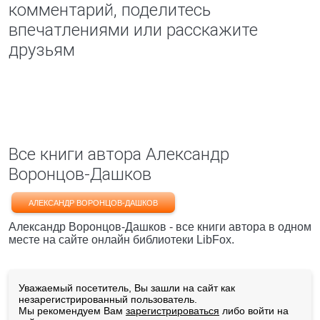
комментарий, поделитесь
впечатлениями или расскажите
друзьям
Все книги автора Александр
Воронцов-Дашков
АЛЕКСАНДР ВОРОНЦОВ-ДАШКОВ
Александр Воронцов-Дашков - все книги автора в одном
месте на сайте онлайн библиотеки LibFox.
Уважаемый посетитель, Вы зашли на сайт как
незарегистрированный пользователь.
Мы рекомендуем Вам
зарегистрироваться
либо войти на