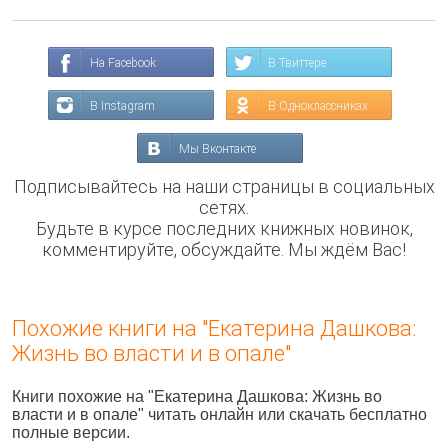
На Facebook
В Твиттере
В Instagram
В Одноклассниках
Мы Вконтакте
Подписывайтесь на наши страницы в социальных
сетях.
Будьте в курсе последних книжных новинок,
комментируйте, обсуждайте. Мы ждём Вас!
Похожие книги на "Екатерина Дашкова:
Жизнь во власти и в опале"
Книги похожие на "Екатерина Дашкова: Жизнь во
власти и в опале" читать онлайн или скачать бесплатно
полные версии.