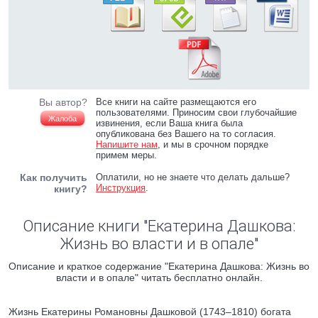
Вы автор?
Все книги на сайте размещаются его
пользователями. Приносим свои глубочайшие
Жалоба
извинения, если Ваша книга была
опубликована без Вашего на то согласия.
Напишите нам
, и мы в срочном порядке
примем меры.
Как получить
Оплатили, но не знаете что делать дальше?
Инструкция
.
книгу?
Описание книги "Екатерина Дашкова:
Жизнь во власти и в опале"
Описание и краткое содержание "Екатерина Дашкова: Жизнь во
власти и в опале" читать бесплатно онлайн.
Жизнь Екатерины Романовны Дашковой (1743–1810) богата