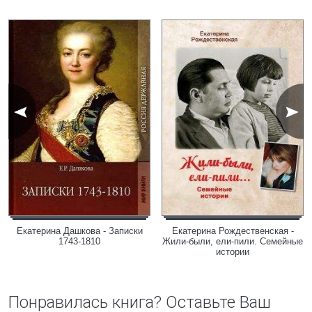
Екатерина Дашкова - Записки
Екатерина Рождественская -
1743-1810
Жили-были, ели-пили. Семейные
истории
Понравилась книга? Оставьте Ваш