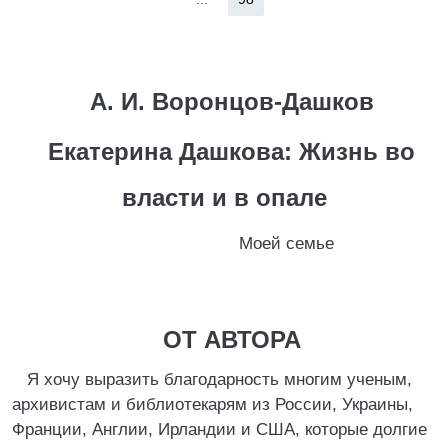
А. И. Воронцов-Дашков
Екатерина Дашкова: Жизнь во
власти и в опале
Моей семье
ОТ АВТОРА
Я хочу выразить благодарность многим ученым,
архивистам и библиотекарям из России, Украины,
Франции, Англии, Ирландии и США, которые долгие