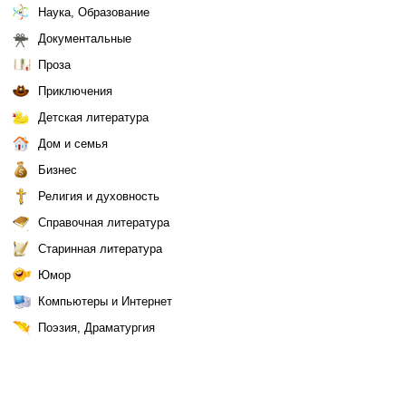
Наука, Образование
Документальные
Проза
Приключения
Детская литература
Дом и семья
Бизнес
Религия и духовность
Справочная литература
Старинная литература
Юмор
Компьютеры и Интернет
Поэзия, Драматургия