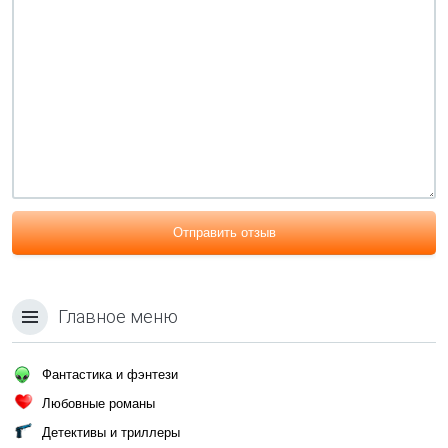
Отправить отзыв
Главное меню
Фантастика и фэнтези
Любовные романы
Детективы и триллеры