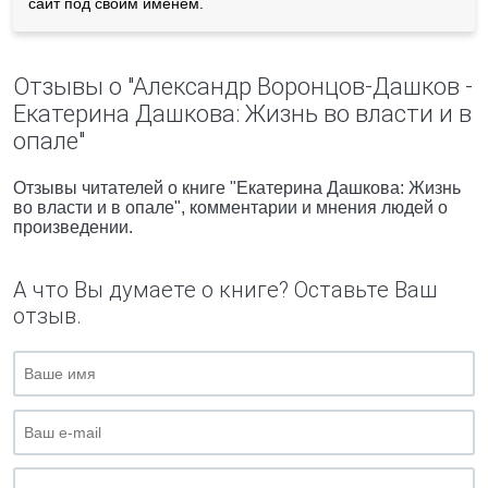
сайт под своим именем.
Отзывы о "Александр Воронцов-Дашков -
Екатерина Дашкова: Жизнь во власти и в
опале"
Отзывы читателей о книге "Екатерина Дашкова: Жизнь
во власти и в опале", комментарии и мнения людей о
произведении.
А что Вы думаете о книге? Оставьте Ваш
отзыв.