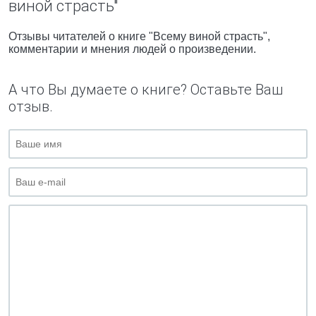
виной страсть"
Отзывы читателей о книге "Всему виной страсть",
комментарии и мнения людей о произведении.
А что Вы думаете о книге? Оставьте Ваш
отзыв.