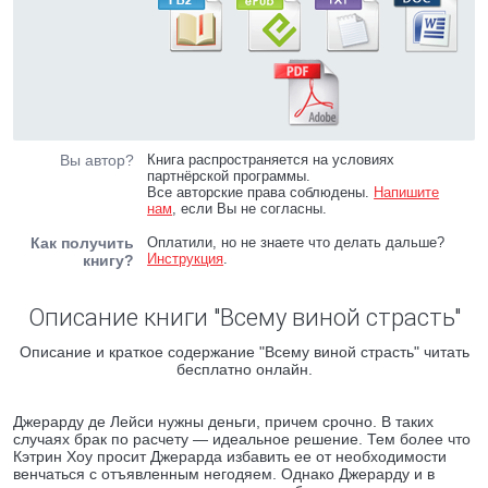
Вы автор?
Книга распространяется на условиях
партнёрской программы.
Все авторские права соблюдены.
Напишите
нам
, если Вы не согласны.
Как получить
Оплатили, но не знаете что делать дальше?
Инструкция
.
книгу?
Описание книги "Всему виной страсть"
Описание и краткое содержание "Всему виной страсть" читать
бесплатно онлайн.
Джерарду де Лейси нужны деньги, причем срочно. В таких
случаях брак по расчету — идеальное решение. Тем более что
Кэтрин Хоу просит Джерарда избавить ее от необходимости
венчаться с отъявленным негодяем. Однако Джерарду и в