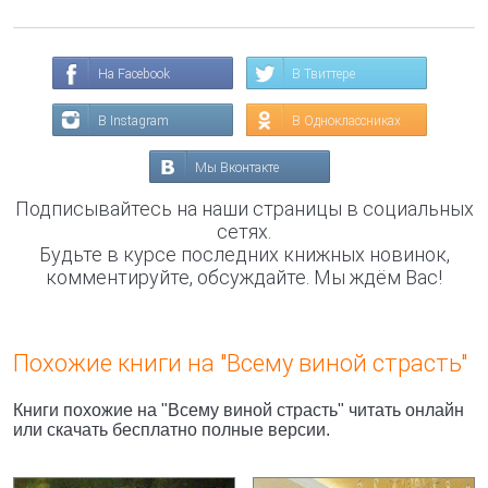
На Facebook
В Твиттере
В Instagram
В Одноклассниках
Мы Вконтакте
Подписывайтесь на наши страницы в социальных
сетях.
Будьте в курсе последних книжных новинок,
комментируйте, обсуждайте. Мы ждём Вас!
Похожие книги на "Всему виной страсть"
Книги похожие на "Всему виной страсть" читать онлайн
или скачать бесплатно полные версии.