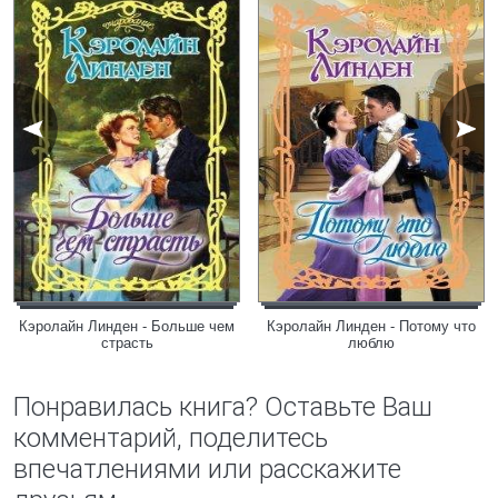
Кэролайн Линден - Больше чем
Кэролайн Линден - Потому что
страсть
люблю
Понравилась книга? Оставьте Ваш
комментарий, поделитесь
впечатлениями или расскажите