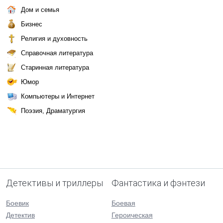
Дом и семья
Бизнес
Религия и духовность
Справочная литература
Старинная литература
Юмор
Компьютеры и Интернет
Поэзия, Драматургия
Детективы и триллеры
Фантастика и фэнтези
Боевик
Боевая
Детектив
Героическая