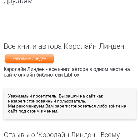
друзьям
Все книги автора Кэролайн Линден
КЭРОЛАЙН ЛИНДЕН
Кэролайн Линден - все книги автора в одном месте на
сайте онлайн библиотеки LibFox.
Уважаемый посетитель, Вы зашли на сайт как
незарегистрированный пользователь.
Мы рекомендуем Вам
зарегистрироваться
либо войти на
сайт под своим именем.
Отзывы о "Кэролайн Линден - Всему