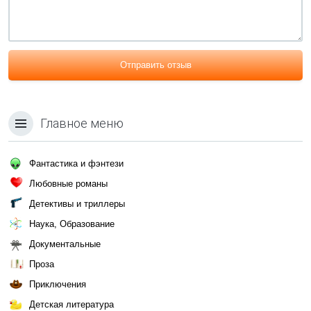
Отправить отзыв
Главное меню
Фантастика и фэнтези
Любовные романы
Детективы и триллеры
Наука, Образование
Документальные
Проза
Приключения
Детская литература