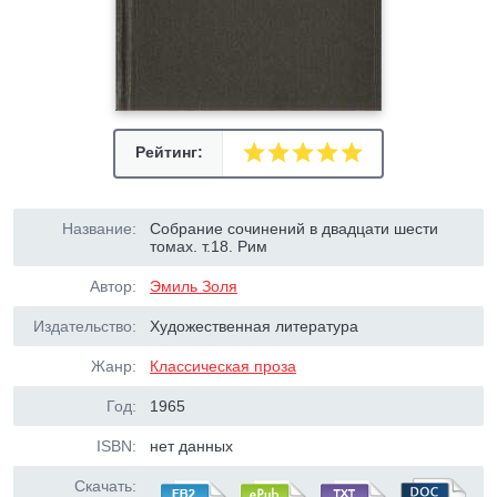
Рейтинг:
Название:
Собрание сочинений в двадцати шести
томах. т.18. Рим
Автор:
Эмиль Золя
Издательство:
Художественная литература
Жанр:
Классическая проза
Год:
1965
ISBN:
нет данных
Скачать: