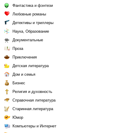
Фантастика и фэнтези
Любовные романы
Детективы и триллеры
Наука, Образование
Документальные
Проза
Приключения
Детская литература
Дом и семья
Бизнес
Религия и духовность
Справочная литература
Старинная литература
Юмор
Компьютеры и Интернет