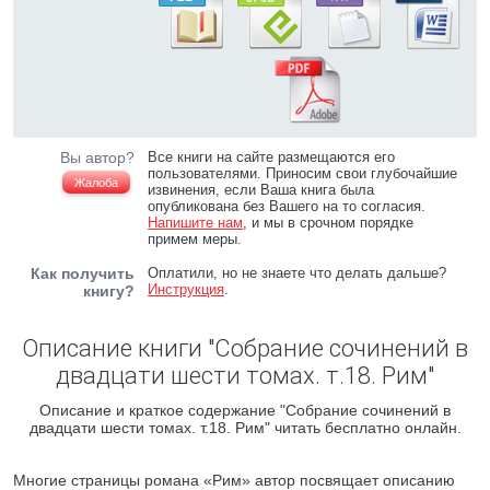
Вы автор?
Все книги на сайте размещаются его
пользователями. Приносим свои глубочайшие
Жалоба
извинения, если Ваша книга была
опубликована без Вашего на то согласия.
Напишите нам
, и мы в срочном порядке
примем меры.
Как получить
Оплатили, но не знаете что делать дальше?
Инструкция
.
книгу?
Описание книги "Собрание сочинений в
двадцати шести томах. т.18. Рим"
Описание и краткое содержание "Собрание сочинений в
двадцати шести томах. т.18. Рим" читать бесплатно онлайн.
Многие страницы романа «Рим» автор посвящает описанию