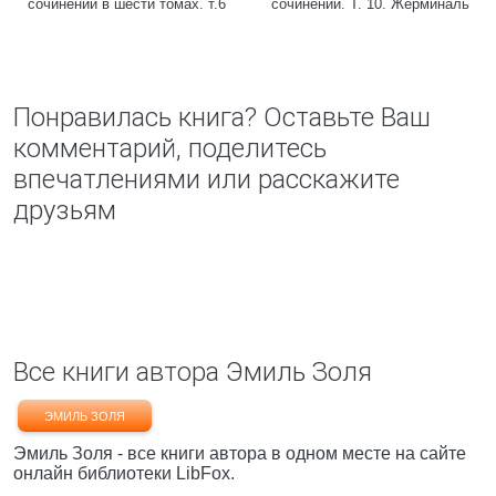
сочинений в шести томах. т.6
сочинений. Т. 10. Жерминаль
Понравилась книга? Оставьте Ваш
комментарий, поделитесь
впечатлениями или расскажите
друзьям
Все книги автора Эмиль Золя
ЭМИЛЬ ЗОЛЯ
Эмиль Золя - все книги автора в одном месте на сайте
онлайн библиотеки LibFox.