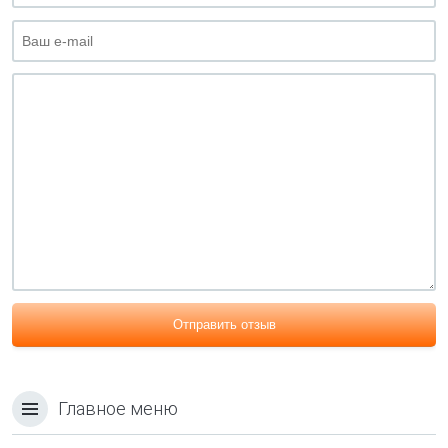
Отправить отзыв
Главное меню