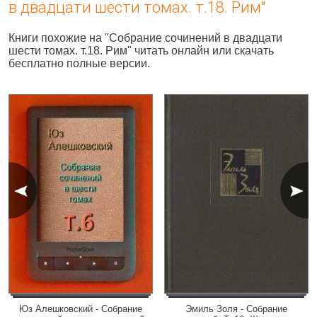
в двадцати шести томах. т.18. Рим"
Книги похожие на "Собрание сочинений в двадцати
шести томах. т.18. Рим" читать онлайн или скачать
бесплатно полные версии.
Юз Алешковский - Собрание
Эмиль Золя - Собрание