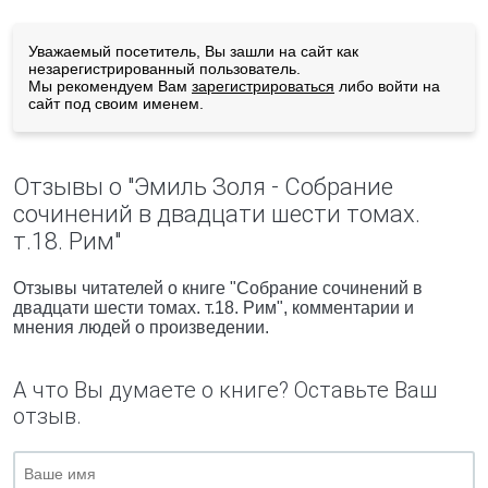
Уважаемый посетитель, Вы зашли на сайт как
незарегистрированный пользователь.
Мы рекомендуем Вам
зарегистрироваться
либо войти на
сайт под своим именем.
Отзывы о "Эмиль Золя - Собрание
сочинений в двадцати шести томах.
т.18. Рим"
Отзывы читателей о книге "Собрание сочинений в
двадцати шести томах. т.18. Рим", комментарии и
мнения людей о произведении.
А что Вы думаете о книге? Оставьте Ваш
отзыв.