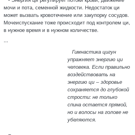
• Энергия ци регулирует потоки крови, движение
мочи и пота, семенной жидкости. Недостаток ци
может вызвать кровотечение или закупорку сосудов.
Мочеиспускание тоже происходит под контролем ци,
в нужное время и в нужном количестве.
...
Гимнастика цигун
упражняет энергию ци
человека. Если правильно
воздействовать на
энергию ци – здоровье
сохраняется до глубокой
стрости: не только
спина остается прямой,
но и волосы на голове не
убеляются.