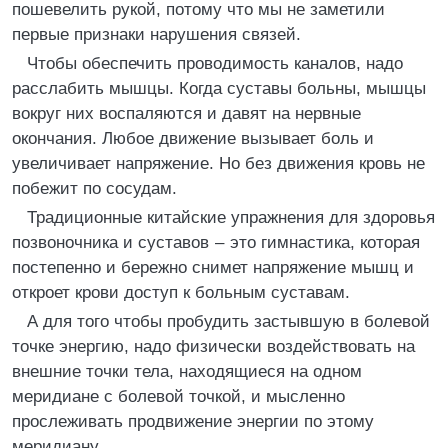
пошевелить рукой, потому что мы не заметили
первые признаки нарушения связей.
Чтобы обеспечить проводимость каналов, надо
расслабить мышцы. Когда суставы больны, мышцы
вокруг них воспаляются и давят на нервные
окончания. Любое движение вызывает боль и
увеличивает напряжение. Но без движения кровь не
побежит по сосудам.
Традиционные китайские упражнения для здоровья
позвоночника и суставов – это гимнастика, которая
постепенно и бережно снимет напряжение мышц и
откроет крови доступ к больным суставам.
А для того чтобы пробудить застывшую в болевой
точке энергию, надо физически воздействовать на
внешние точки тела, находящиеся на одном
меридиане с болевой точкой, и мысленно
прослеживать продвижение энергии по этому
меридиану.