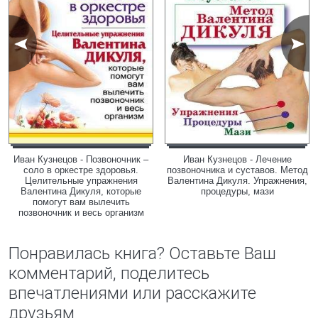
Иван Кузнецов - Позвоночник –
Иван Кузнецов - Лечение
соло в оркестре здоровья.
позвоночника и суставов. Метод
Целительные упражнения
Валентина Дикуля. Упражнения,
Валентина Дикуля, которые
процедуры, мази
помогут вам вылечить
позвоночник и весь организм
Понравилась книга? Оставьте Ваш
комментарий, поделитесь
впечатлениями или расскажите
друзьям