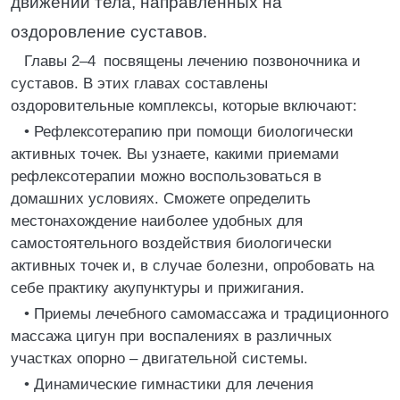
движений тела, направленных на
оздоровление суставов.
Главы 2–4 посвящены лечению позвоночника и
суставов. В этих главах составлены
оздоровительные комплексы, которые включают:
• Рефлексотерапию при помощи биологически
активных точек. Вы узнаете, какими приемами
рефлексотерапии можно воспользоваться в
домашних условиях. Сможете определить
местонахождение наиболее удобных для
самостоятельного воздействия биологически
активных точек и, в случае болезни, опробовать на
себе практику акупунктуры и прижигания.
• Приемы лечебного самомассажа и традиционного
массажа цигун при воспалениях в различных
участках опорно – двигательной системы.
• Динамические гимнастики для лечения