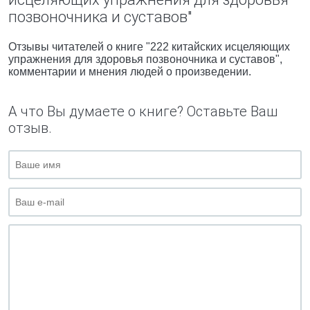
позвоночника и суставов"
Отзывы читателей о книге "222 китайских исцеляющих
упражнения для здоровья позвоночника и суставов",
комментарии и мнения людей о произведении.
А что Вы думаете о книге? Оставьте Ваш
отзыв.