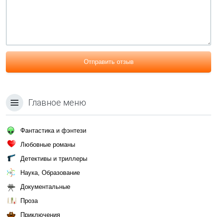
Отправить отзыв
Главное меню
Фантастика и фэнтези
Любовные романы
Детективы и триллеры
Наука, Образование
Документальные
Проза
Приключения