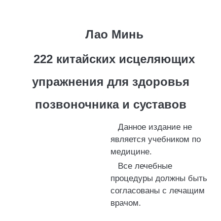
Лао Минь
222 китайских исцеляющих
упражнения для здоровья
позвоночника и суставов
Данное издание не
является учебником по
медицине.
Все лечебные
процедуры должны быть
согласованы с лечащим
врачом.