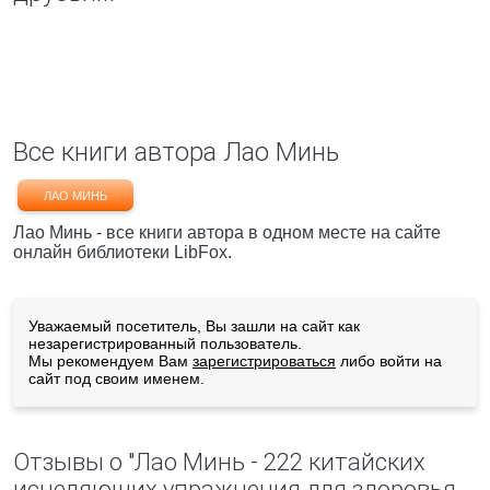
Все книги автора Лао Минь
ЛАО МИНЬ
Лао Минь - все книги автора в одном месте на сайте
онлайн библиотеки LibFox.
Уважаемый посетитель, Вы зашли на сайт как
незарегистрированный пользователь.
Мы рекомендуем Вам
зарегистрироваться
либо войти на
сайт под своим именем.
Отзывы о "Лао Минь - 222 китайских
исцеляющих упражнения для здоровья