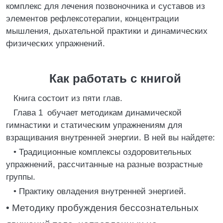
комплекс для лечения позвоночника и суставов из
элементов рефлексотерапии, концентрации
мышления, дыхательной практики и динамических
физических упражнений.
Как работать с книгой
Книга состоит из пяти глав.
Глава 1 обучает методикам динамической
гимнастики и статическим упражнениям для
взращивания внутренней энергии. В ней вы найдете:
• Традиционные комплексы оздоровительных
упражнений, рассчитанные на разные возрастные
группы.
• Практику овладения внутренней энергией.
• Методику пробуждения бессознательных