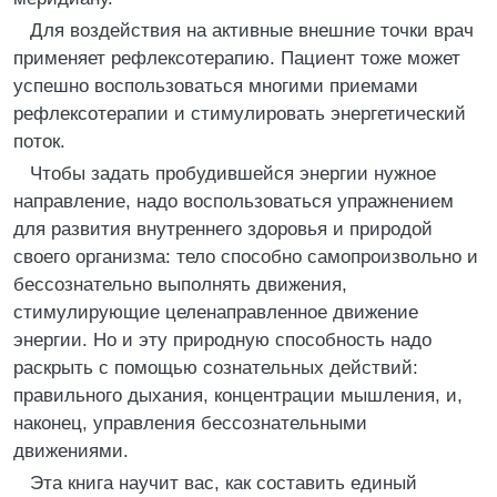
Для воздействия на активные внешние точки врач
применяет рефлексотерапию. Пациент тоже может
успешно воспользоваться многими приемами
рефлексотерапии и стимулировать энергетический
поток.
Чтобы задать пробудившейся энергии нужное
направление, надо воспользоваться упражнением
для развития внутреннего здоровья и природой
своего организма: тело способно самопроизвольно и
бессознательно выполнять движения,
стимулирующие целенаправленное движение
энергии. Но и эту природную способность надо
раскрыть с помощью сознательных действий:
правильного дыхания, концентрации мышления, и,
наконец, управления бессознательными
движениями.
Эта книга научит вас, как составить единый