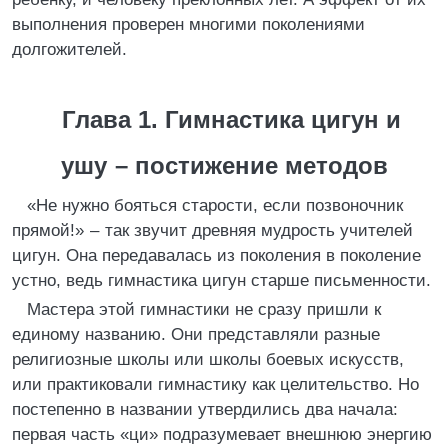
выполнения проверен многими поколениями
долгожителей.
Глава 1. Гимнастика цигун и
ушу – постижение методов
«Не нужно бояться старости, если позвоночник
прямой!» – так звучит древняя мудрость учителей
цигун. Она передавалась из поколения в поколение
устно, ведь гимнастика цигун старше письменности.
Мастера этой гимнастики не сразу пришли к
единому названию. Они представляли разные
религиозные школы или школы боевых искусств,
или практиковали гимнастику как целительство. Но
постепенно в названии утвердились два начала:
первая часть «ци» подразумевает внешнюю энергию