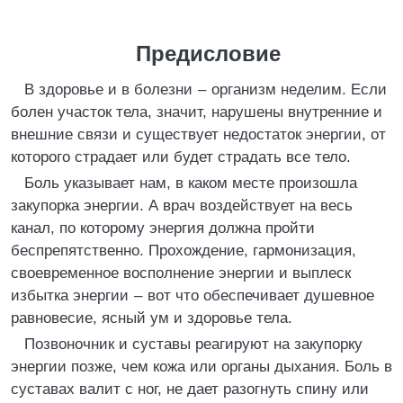
Предисловие
В здоровье и в болезни – организм неделим. Если
болен участок тела, значит, нарушены внутренние и
внешние связи и существует недостаток энергии, от
которого страдает или будет страдать все тело.
Боль указывает нам, в каком месте произошла
закупорка энергии. А врач воздействует на весь
канал, по которому энергия должна пройти
беспрепятственно. Прохождение, гармонизация,
своевременное восполнение энергии и выплеск
избытка энергии – вот что обеспечивает душевное
равновесие, ясный ум и здоровье тела.
Позвоночник и суставы реагируют на закупорку
энергии позже, чем кожа или органы дыхания. Боль в
суставах валит с ног, не дает разогнуть спину или