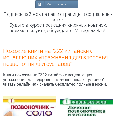
Мы Вконтакте
Подписывайтесь на наши страницы в социальных
сетях.
Будьте в курсе последних книжных новинок,
комментируйте, обсуждайте. Мы ждём Вас!
Похожие книги на "222 китайских
исцеляющих упражнения для здоровья
позвоночника и суставов"
Книги похожие на "222 китайских исцеляющих
упражнения для здоровья позвоночника и суставов"
читать онлайн или скачать бесплатно полные версии.