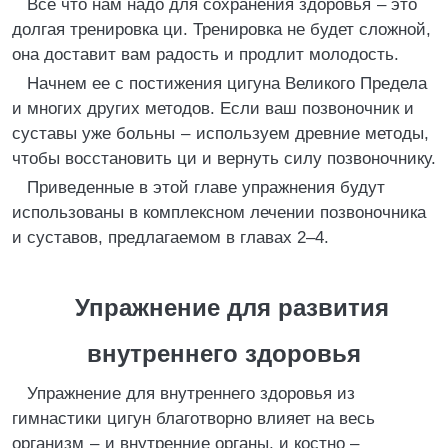
Все что нам надо для сохранения здоровья – это
долгая тренировка ци. Тренировка не будет сложной,
она доставит вам радость и продлит молодость.
Начнем ее с постижения цигуна Великого Предела
и многих других методов. Если ваш позвоночник и
суставы уже больны – используем древние методы,
чтобы восстановить ци и вернуть силу позвоночнику.
Приведенные в этой главе упражнения будут
использованы в комплексном лечении позвоночника
и суставов, предлагаемом в главах 2–4.
Упражнение для развития
внутреннего здоровья
Упражнение для внутреннего здоровья из
гимнастики цигун благотворно влияет на весь
организм – и внутренние органы, и костно –