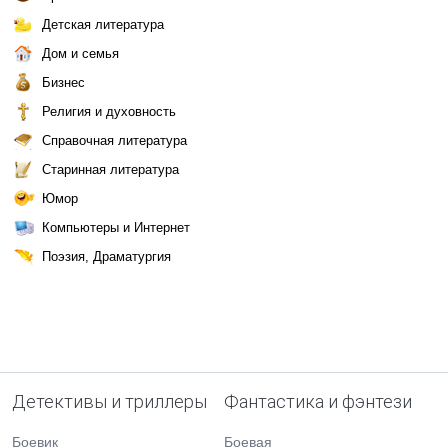
Детская литература
Дом и семья
Бизнес
Религия и духовность
Справочная литература
Старинная литература
Юмор
Компьютеры и Интернет
Поэзия, Драматургия
Детективы и триллеры
Фантастика и фэнтези
Боевик
Боевая