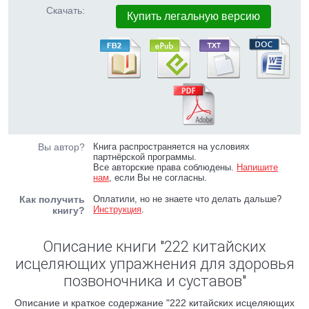
Скачать:
Купить легальную версию
Вы автор?
Книга распространяется на условиях
партнёрской программы.
Все авторские права соблюдены.
Напишите
нам
, если Вы не согласны.
Как получить
Оплатили, но не знаете что делать дальше?
Инструкция
.
книгу?
Описание книги "222 китайских
исцеляющих упражнения для здоровья
позвоночника и суставов"
Описание и краткое содержание "222 китайских исцеляющих