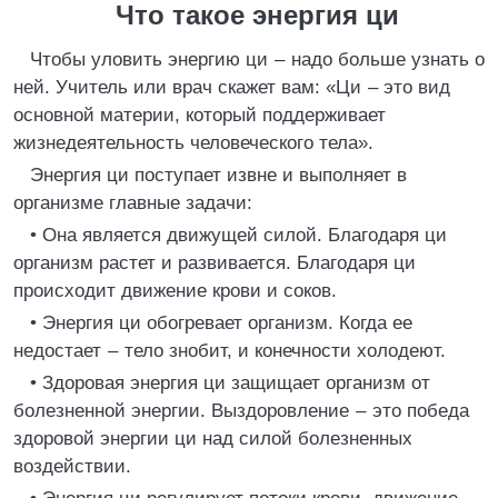
Что такое энергия ци
Чтобы уловить энергию ци – надо больше узнать о
ней. Учитель или врач скажет вам: «Ци – это вид
основной материи, который поддерживает
жизнедеятельность человеческого тела».
Энергия ци поступает извне и выполняет в
организме главные задачи:
• Она является движущей силой. Благодаря ци
организм растет и развивается. Благодаря ци
происходит движение крови и соков.
• Энергия ци обогревает организм. Когда ее
недостает – тело знобит, и конечности холодеют.
• Здоровая энергия ци защищает организм от
болезненной энергии. Выздоровление – это победа
здоровой энергии ци над силой болезненных
воздействии.