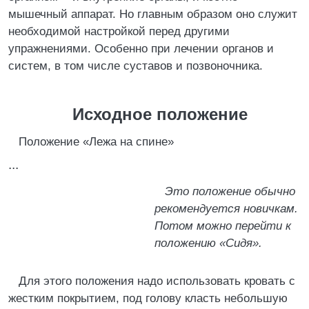
мышечный аппарат. Но главным образом оно служит
необходимой настройкой перед другими
упражнениями. Особенно при лечении органов и
систем, в том числе суставов и позвоночника.
Исходное положение
Положение «Лежа на спине»
...
Это положение обычно
рекомендуется новичкам.
Потом можно перейти к
положению «Сидя».
Для этого положения надо использовать кровать с
жестким покрытием, под голову класть небольшую