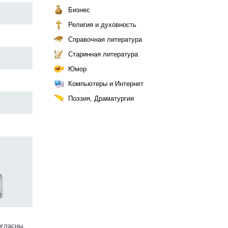
Бизнес
Религия и духовность
Справочная литература
Старинная литература
Юмор
Компьютеры и Интернет
Поэзия, Драматургия
огласны.