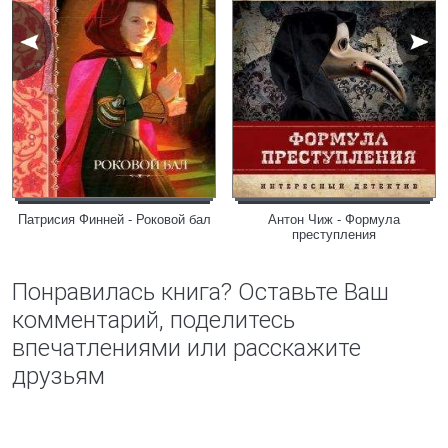
Патрисия Финней - Роковой бал
Антон Чиж - Формула
преступления
Понравилась книга? Оставьте Ваш
комментарий, поделитесь
впечатлениями или расскажите
друзьям