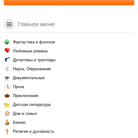
Главное меню
Фантастика и фэнтези
Любовные романы
Детективы и триллеры
Наука, Образование
Документальные
Проза
Приключения
Детская литература
Дом и семья
Бизнес
Религия и духовность