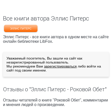
Все книги автора Эллис Питерс
ЭЛЛИС ПИТЕРС
Эллис Питерс - все книги автора в одном месте на сайте
онлайн библиотеки LibFox.
Уважаемый посетитель, Вы зашли на сайт как
незарегистрированный пользователь.
Мы рекомендуем Вам
зарегистрироваться
либо войти на
сайт под своим именем.
Отзывы о "Эллис Питерс - Роковой Обет"
Отзывы читателей о книге "Роковой Обет", комментарии
и мнения людей о произведении.