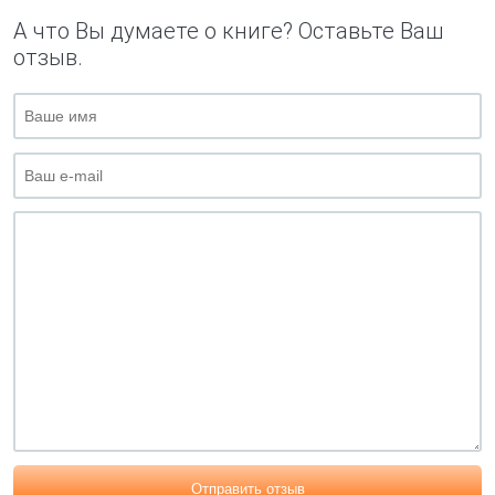
А что Вы думаете о книге? Оставьте Ваш
отзыв.
Отправить отзыв