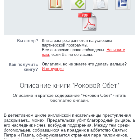
Вы автор?
Книга распространяется на условиях
партнёрской программы.
Все авторские права соблюдены.
Напишите
нам
, если Вы не согласны.
Как получить
Оплатили, но не знаете что делать дальше?
Инструкция
.
книгу?
Описание книги "Роковой Обет"
Описание и краткое содержание "Роковой Обет" читать
бесплатно онлайн.
В детективном цикле английской писательницы преступления
раскрывает... монах. Предательски убит благородный рыцарь, а
его наследник исчез, возбудив подозрения. Между тем среди
богомольцев, собравшихся на праздник в аббатство Святых
Петра и Павла, обнаруживается странная пара паломников.