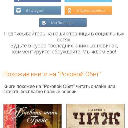
В Instagram
В Одноклассниках
Мы Вконтакте
Подписывайтесь на наши страницы в социальных
сетях.
Будьте в курсе последних книжных новинок,
комментируйте, обсуждайте. Мы ждём Вас!
Похожие книги на "Роковой Обет"
Книги похожие на "Роковой Обет" читать онлайн или
скачать бесплатно полные версии.