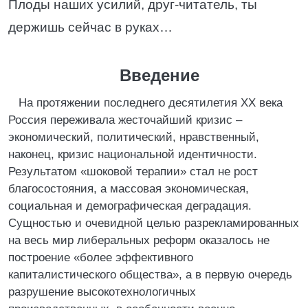
Плоды наших усилий, друг-читатель, ты
держишь сейчас в руках…
Введение
На протяжении последнего десятилетия XX века
Россия переживала жесточайший кризис –
экономический, политический, нравственный,
наконец, кризис национальной идентичности.
Результатом «шоковой терапии» стал не рост
благосостояния, а массовая экономическая,
социальная и демографическая деградация.
Сущностью и очевидной целью разрекламированных
на весь мир либеральных реформ оказалось не
построение «более эффективного
капиталистического общества», а в первую очередь
разрушение высокотехнологичных