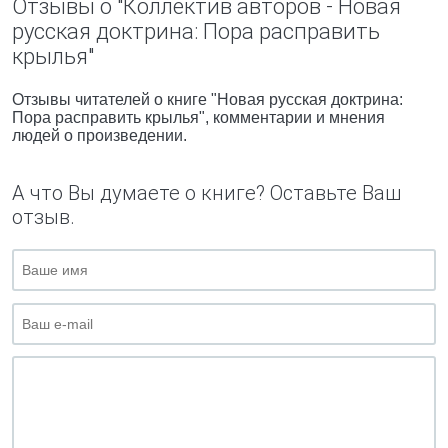
Отзывы о "Коллектив авторов - Новая
русская доктрина: Пора расправить
крылья"
Отзывы читателей о книге "Новая русская доктрина:
Пора расправить крылья", комментарии и мнения
людей о произведении.
А что Вы думаете о книге? Оставьте Ваш
отзыв.