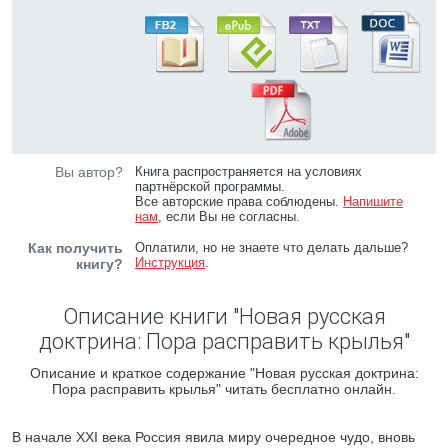
Вы автор?
Книга распространяется на условиях
партнёрской программы.
Все авторские права соблюдены.
Напишите
нам
, если Вы не согласны.
Как получить
Оплатили, но не знаете что делать дальше?
Инструкция
.
книгу?
Описание книги "Новая русская
доктрина: Пора расправить крылья"
Описание и краткое содержание "Новая русская доктрина:
Пора расправить крылья" читать бесплатно онлайн.
В начале XXI века Россия явила миру очередное чудо, вновь