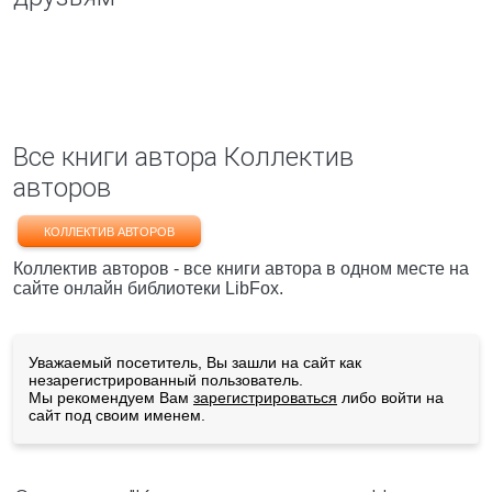
Все книги автора Коллектив
авторов
КОЛЛЕКТИВ АВТОРОВ
Коллектив авторов - все книги автора в одном месте на
сайте онлайн библиотеки LibFox.
Уважаемый посетитель, Вы зашли на сайт как
незарегистрированный пользователь.
Мы рекомендуем Вам
зарегистрироваться
либо войти на
сайт под своим именем.