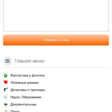
Отправить отзыв
Главное меню
Фантастика и фэнтези
Любовные романы
Детективы и триллеры
Наука, Образование
Документальные
Проза