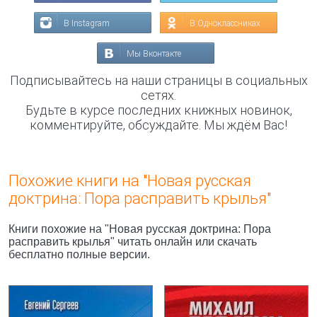
В Instagram
В Одноклассниках
Мы Вконтакте
Подписывайтесь на наши страницы в социальных
сетях.
Будьте в курсе последних книжных новинок,
комментируйте, обсуждайте. Мы ждём Вас!
Похожие книги на "Новая русская
доктрина: Пора расправить крылья"
Книги похожие на "Новая русская доктрина: Пора
расправить крылья" читать онлайн или скачать
бесплатно полные версии.