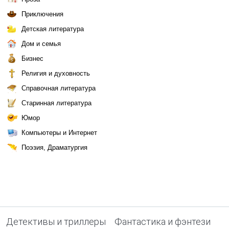
Приключения
Детская литература
Дом и семья
Бизнес
Религия и духовность
Справочная литература
Старинная литература
Юмор
Компьютеры и Интернет
Поэзия, Драматургия
Детективы и триллеры
Фантастика и фэнтези