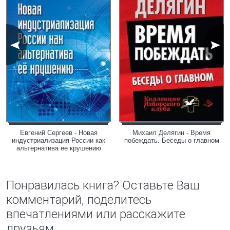
Евгений Сергеев - Новая
Михаил Делягин - Время
индустриализация России как
побеждать. Беседы о главном
альтернатива ее крушению
Понравилась книга? Оставьте Ваш
комментарий, поделитесь
впечатлениями или расскажите
друзьям