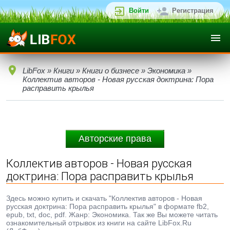
Войти
Регистрация
LibFox
»
Книги
»
Книги о бизнесе
»
Экономика
»
Коллектив авторов - Новая русская доктрина: Пора
расправить крылья
Авторские права
Коллектив авторов - Новая русская
доктрина: Пора расправить крылья
Здесь можно купить и скачать "Коллектив авторов - Новая
русская доктрина: Пора расправить крылья" в формате fb2,
epub, txt, doc, pdf. Жанр: Экономика. Так же Вы можете читать
ознакомительный отрывок из книги на сайте LibFox.Ru