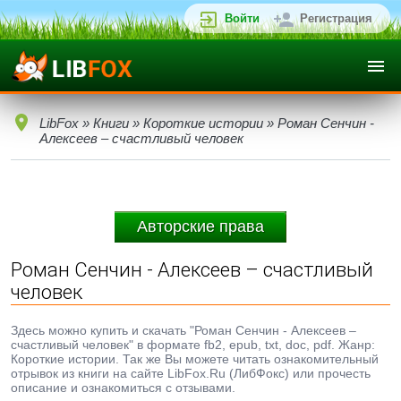
Войти
Регистрация
LibFox
»
Книги
»
Короткие истории
» Роман Сенчин -
Алексеев – счастливый человек
Авторские права
Роман Сенчин - Алексеев – счастливый
человек
Здесь можно купить и скачать "Роман Сенчин - Алексеев –
счастливый человек" в формате fb2, epub, txt, doc, pdf. Жанр:
Короткие истории. Так же Вы можете читать ознакомительный
отрывок из книги на сайте LibFox.Ru (ЛибФокс) или прочесть
описание и ознакомиться с отзывами.