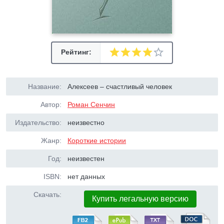
Рейтинг:
Название:
Алексеев – счастливый человек
Автор:
Роман Сенчин
Издательство:
неизвестно
Жанр:
Короткие истории
Год:
неизвестен
ISBN:
нет данных
Скачать:
Купить легальную версию