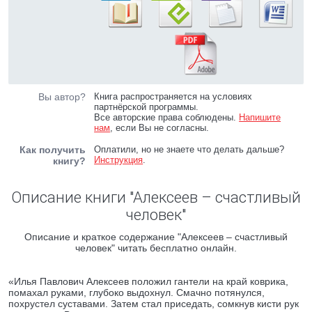
Вы автор?
Книга распространяется на условиях
партнёрской программы.
Все авторские права соблюдены.
Напишите
нам
, если Вы не согласны.
Как получить
Оплатили, но не знаете что делать дальше?
Инструкция
.
книгу?
Описание книги "Алексеев – счастливый
человек"
Описание и краткое содержание "Алексеев – счастливый
человек" читать бесплатно онлайн.
«Илья Павлович Алексеев положил гантели на край коврика,
помахал руками, глубоко выдохнул. Смачно потянулся,
похрустел суставами. Затем стал приседать, сомкнув кисти рук