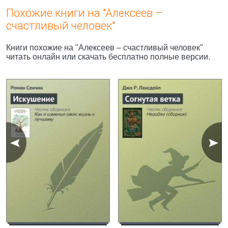
Похожие книги на "Алексеев –
счастливый человек"
Книги похожие на "Алексеев – счастливый человек"
читать онлайн или скачать бесплатно полные версии.