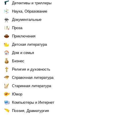
Детективы и триллеры
Наука, Образование
Документальные
Проза
Приключения
Детская литература
Дом и семья
Бизнес
Религия и духовность
Справочная литература
Старинная литература
Юмор
Компьютеры и Интернет
Поэзия, Драматургия