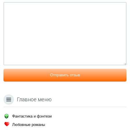
Отправить отзыв
Главное меню
Фантастика и фэнтези
Любовные романы