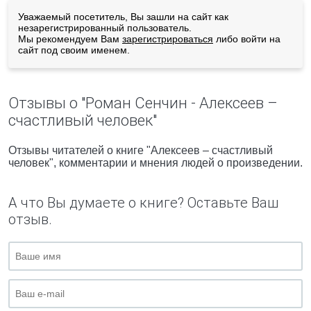
Уважаемый посетитель, Вы зашли на сайт как
незарегистрированный пользователь.
Мы рекомендуем Вам
зарегистрироваться
либо войти на
сайт под своим именем.
Отзывы о "Роман Сенчин - Алексеев –
счастливый человек"
Отзывы читателей о книге "Алексеев – счастливый
человек", комментарии и мнения людей о произведении.
А что Вы думаете о книге? Оставьте Ваш
отзыв.