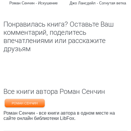
Роман Сенчин - Искушение
Джо Лансдейл - Согнутая ветка
Понравилась книга? Оставьте Ваш
комментарий, поделитесь
впечатлениями или расскажите
друзьям
Все книги автора Роман Сенчин
РОМАН СЕНЧИН
Роман Сенчин - все книги автора в одном месте на
сайте онлайн библиотеки LibFox.