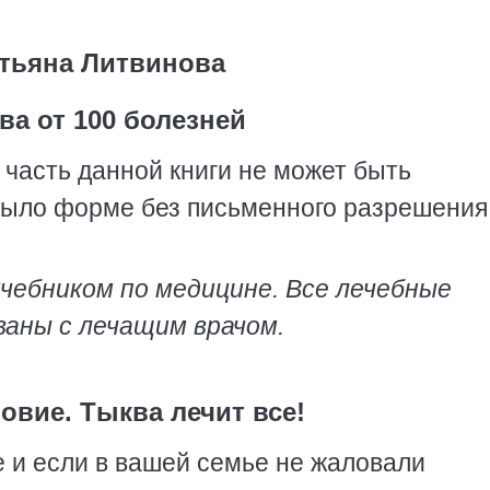
тьяна Литвинова
ва от 100 болезней
часть данной книги не может быть
 было форме без письменного разрешения
учебником по медицине. Все лечебные
аны с лечащим врачом.
овие. Тыква лечит все!
е и если в вашей семье не жаловали