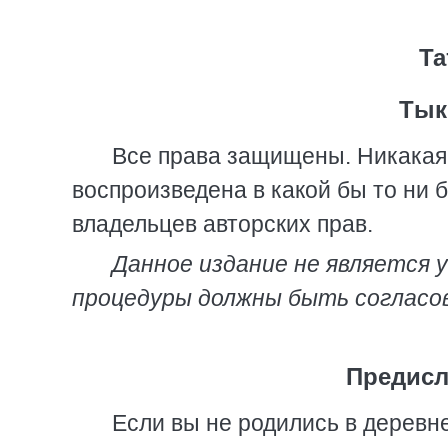
Та
Тык
Все права защищены. Никакая 
воспроизведена в какой бы то ни
владельцев авторских прав.
Данное издание не является 
процедуры должны быть согласов
Предисл
Если вы не родились в деревн