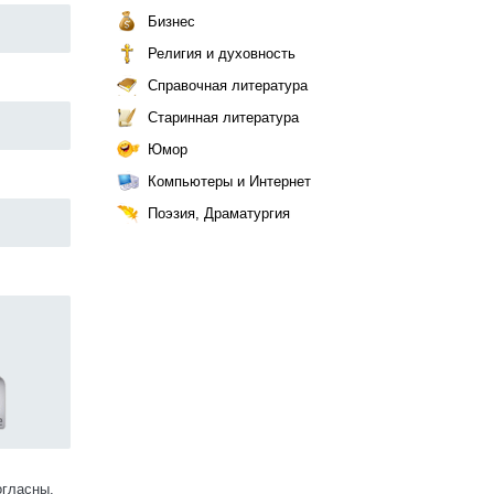
Бизнес
Религия и духовность
Справочная литература
Старинная литература
Юмор
Компьютеры и Интернет
Поэзия, Драматургия
огласны.