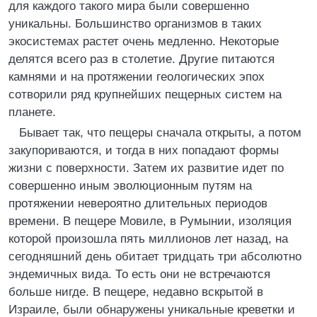
для каждого такого мира были совершенно
уникальны. Большинство организмов в таких
экосистемах растет очень медленно. Некоторые
делятся всего раз в столетие. Другие питаются
камнями и на протяжении геологических эпох
сотворили ряд крупнейших пещерных систем на
планете.
Бывает так, что пещеры сначала открыты, а потом
закупориваются, и тогда в них попадают формы
жизни с поверхности. Затем их развитие идет по
совершенно иным эволюционным путям на
протяжении невероятно длительных периодов
времени. В пещере Мовиле, в Румынии, изоляция
которой произошла пять миллионов лет назад, на
сегодняшний день обитает тридцать три абсолютно
эндемичных вида. То есть они не встречаются
больше нигде. В пещере, недавно вскрытой в
Израиле, были обнаружены уникальные креветки и