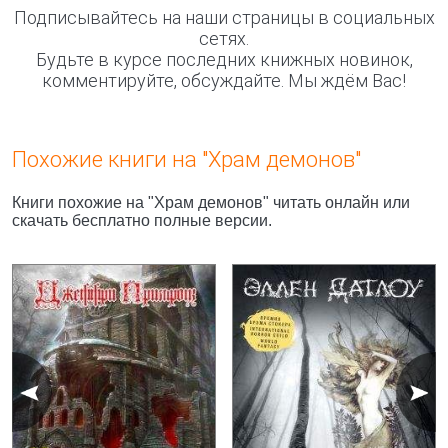
Подписывайтесь на наши страницы в социальных
сетях.
Будьте в курсе последних книжных новинок,
комментируйте, обсуждайте. Мы ждём Вас!
Похожие книги на "Храм демонов"
Книги похожие на "Храм демонов" читать онлайн или
скачать бесплатно полные версии.