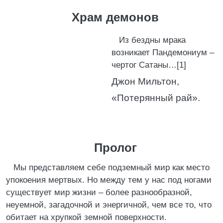
Храм демонов
Из бездны мрака
возникает Пандемониум –
чертог Сатаны…[1]
Джон Мильтон,
«Потерянный рай».
Пролог
Мы представляем себе подземный мир как место
упокоения мертвых. Но между тем у нас под ногами
существует мир жизни – более разнообразной,
неуемной, загадочной и энергичной, чем все то, что
обитает на хрупкой земной поверхности.