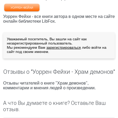
УОРРЕН ФЕЙХИ
Уоррен Фейхи - все книги автора в одном месте на сайте
онлайн библиотеки LibFox.
Уважаемый посетитель, Вы зашли на сайт как
незарегистрированный пользователь.
Мы рекомендуем Вам
зарегистрироваться
либо войти на
сайт под своим именем.
Отзывы о "Уоррен Фейхи - Храм демонов"
Отзывы читателей о книге "Храм демонов",
комментарии и мнения людей о произведении.
А что Вы думаете о книге? Оставьте Ваш
отзыв.