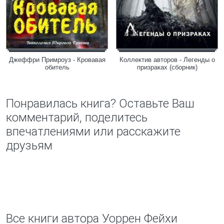
Джеффри Примроуз - Кровавая
Коллектив авторов - Легенды о
обитель
призраках (сборник)
Понравилась книга? Оставьте Ваш
комментарий, поделитесь
впечатлениями или расскажите
друзьям
Все книги автора Уоррен Фейхи