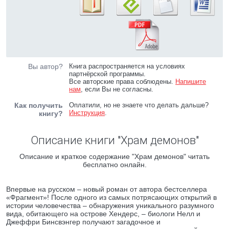
Вы автор?
Книга распространяется на условиях
партнёрской программы.
Все авторские права соблюдены.
Напишите
нам
, если Вы не согласны.
Как получить
Оплатили, но не знаете что делать дальше?
Инструкция
.
книгу?
Описание книги "Храм демонов"
Описание и краткое содержание "Храм демонов" читать
бесплатно онлайн.
Впервые на русском – новый роман от автора бестселлера
«Фрагмент»! После одного из самых потрясающих открытий в
истории человечества – обнаружения уникального разумного
вида, обитающего на острове Хендерс, – биологи Нелл и
Джеффри Бинсвэнгер получают загадочное и