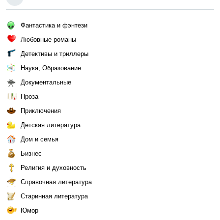
Фантастика и фэнтези
Любовные романы
Детективы и триллеры
Наука, Образование
Документальные
Проза
Приключения
Детская литература
Дом и семья
Бизнес
Религия и духовность
Справочная литература
Старинная литература
Юмор