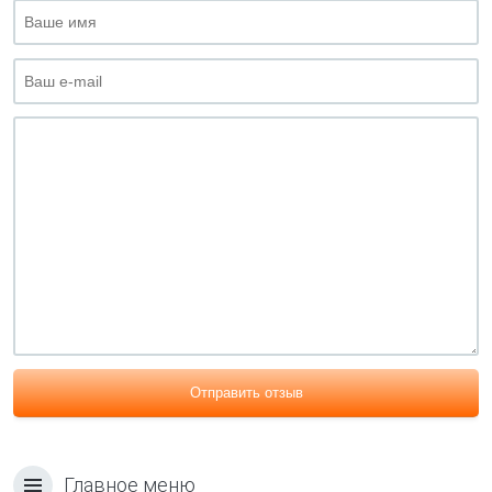
Отправить отзыв
Главное меню