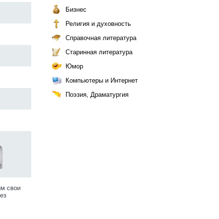
Бизнес
Религия и духовность
Справочная литература
Старинная литература
Юмор
Компьютеры и Интернет
Поэзия, Драматургия
им свои
ез