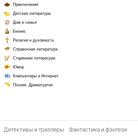
Приключения
Детская литература
Дом и семья
Бизнес
Религия и духовность
Справочная литература
Старинная литература
Юмор
Компьютеры и Интернет
Поэзия, Драматургия
Детективы и триллеры
Фантастика и фэнтези