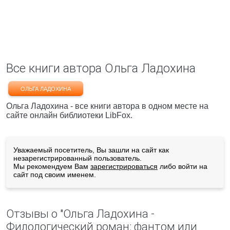
Все книги автора Ольга Ладохина
ОЛЬГА ЛАДОХИНА
Ольга Ладохина - все книги автора в одном месте на
сайте онлайн библиотеки LibFox.
Уважаемый посетитель, Вы зашли на сайт как
незарегистрированный пользователь.
Мы рекомендуем Вам
зарегистрироваться
либо войти на
сайт под своим именем.
Отзывы о "Ольга Ладохина -
Филологический роман: фантом или