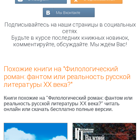
Мы Вконтакте
Подписывайтесь на наши страницы в социальных
сетях.
Будьте в курсе последних книжных новинок,
комментируйте, обсуждайте. Мы ждём Вас!
Похожие книги на "Филологический
роман: фантом или реальность русской
литературы XX века?"
Книги похожие на "Филологический роман: фантом или
реальность русской литературы XX века?" читать
онлайн или скачать бесплатно полные версии.