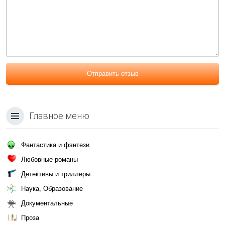
Отправить отзыв
Главное меню
Фантастика и фэнтези
Любовные романы
Детективы и триллеры
Наука, Образование
Документальные
Проза