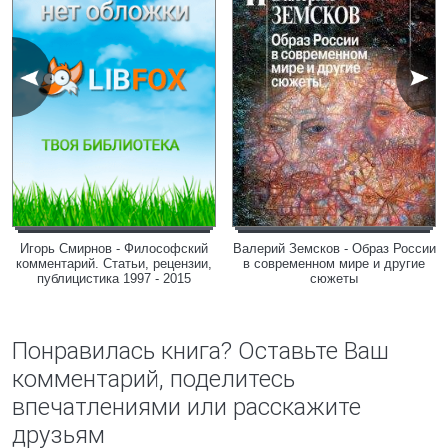
Игорь Смирнов - Философский
Валерий Земсков - Образ России
комментарий. Статьи, рецензии,
в современном мире и другие
публицистика 1997 - 2015
сюжеты
Понравилась книга? Оставьте Ваш
комментарий, поделитесь
впечатлениями или расскажите
друзьям