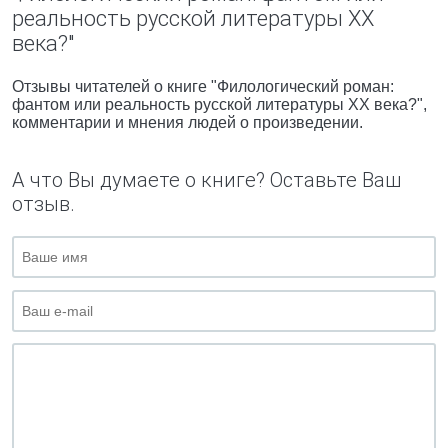
реальность русской литературы XX
века?"
Отзывы читателей о книге "Филологический роман:
фантом или реальность русской литературы XX века?",
комментарии и мнения людей о произведении.
А что Вы думаете о книге? Оставьте Ваш
отзыв.