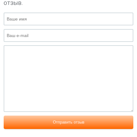
отзыв.
Отправить отзыв