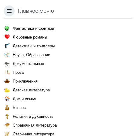
Главное меню
Фантастика и фэнтези
Любовные романы
Детективы и триллеры
Наука, Образование
Документальные
Проза
Приключения
Детская литература
Дом и семья
Бизнес
Религия и духовность
Справочная литература
Старинная литература