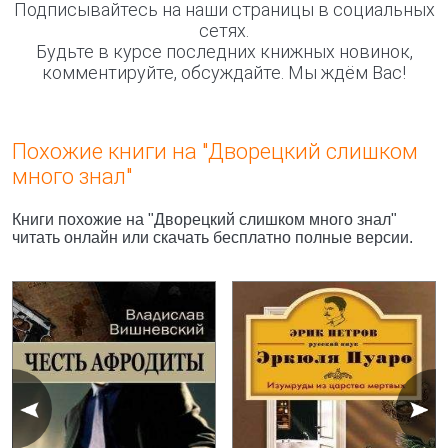
Подписывайтесь на наши страницы в социальных
сетях.
Будьте в курсе последних книжных новинок,
комментируйте, обсуждайте. Мы ждём Вас!
Похожие книги на "Дворецкий слишком
много знал"
Книги похожие на "Дворецкий слишком много знал"
читать онлайн или скачать бесплатно полные версии.