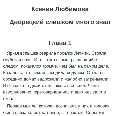
Ксения Любимова
Дворецкий слишком много знал
Глава 1
Яркая вспышка озарила поселок Летний. Стояла
глубокая ночь. И от этого взрыв, раздавшийся
следом, показался громче, чем был на самом деле.
Казалось, что земля заходила ходуном. Стекла в
соседних домах задрожали и жалобно затренькали.
В окнах коттеджей стал зажигаться свет. Люди
взволнованно переговаривались и выглядывали в
окна.
Первая мысль, которая возникала у них в головах,
была связана, естественно, с терактом. События