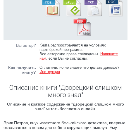
Вы автор?
Книга распространяется на условиях
партнёрской программы.
Все авторские права соблюдены.
Напишите
нам
, если Вы не согласны.
Как получить
Оплатили, но не знаете что делать дальше?
Инструкция
.
книгу?
Описание книги "Дворецкий слишком
много знал"
Описание и краткое содержание "Дворецкий слишком много
знал" читать бесплатно онлайн.
Эрик Петров, внук известного бельгийского детектива, впервые
оказывается в новом для себя и окружающих амплуа. Ему