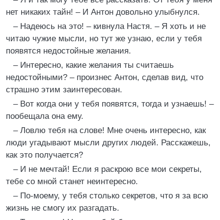
нет никаких тайн! – И Антон довольно улыбнулся.
– Надеюсь на это! – кивнула Настя. – Я хоть и не
читаю чужие мысли, но тут же узнаю, если у тебя
появятся недостойные желания.
– Интересно, какие желания ты считаешь
недостойными? – произнес Антон, сделав вид, что
страшно этим заинтересован.
– Вот когда они у тебя появятся, тогда и узнаешь! –
пообещала она ему.
– Ловлю тебя на слове! Мне очень интересно, как
люди угадывают мысли других людей. Расскажешь,
как это получается?
– И не мечтай! Если я раскрою все мои секреты,
тебе со мной станет неинтересно.
– По-моему, у тебя столько секретов, что я за всю
жизнь не смогу их разгадать.