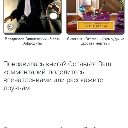
Владислав Вишневский - Честь
Литагент «Эксмо» - Изумруды из
Афродиты
царства мертвых
Понравилась книга? Оставьте Ваш
комментарий, поделитесь
впечатлениями или расскажите
друзьям