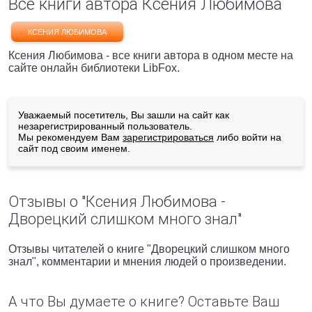
Все книги автора Ксения Любимова
КСЕНИЯ ЛЮБИМОВА
Ксения Любимова - все книги автора в одном месте на
сайте онлайн библиотеки LibFox.
Уважаемый посетитель, Вы зашли на сайт как
незарегистрированный пользователь.
Мы рекомендуем Вам
зарегистрироваться
либо войти на
сайт под своим именем.
Отзывы о "Ксения Любимова -
Дворецкий слишком много знал"
Отзывы читателей о книге "Дворецкий слишком много
знал", комментарии и мнения людей о произведении.
А что Вы думаете о книге? Оставьте Ваш