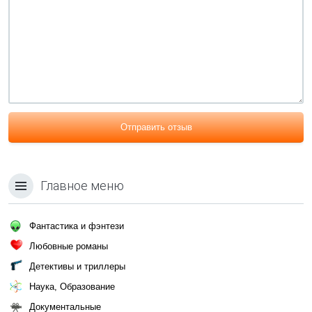
Отправить отзыв
Главное меню
Фантастика и фэнтези
Любовные романы
Детективы и триллеры
Наука, Образование
Документальные