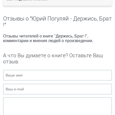
Отзывы о "Юрий Погуляй - Держись, Брат
!"
Отзывы читателей о книге "Держись, Брат !",
комментарии и мнения людей о произведении.
А что Вы думаете о книге? Оставьте Ваш
отзыв.