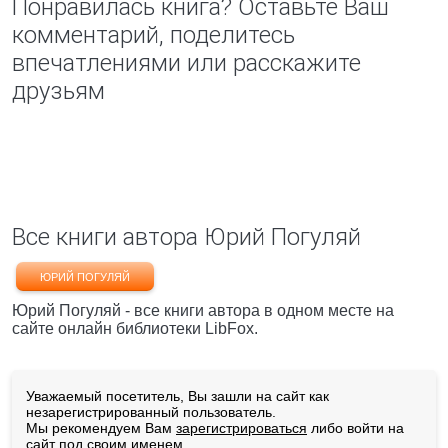
Понравилась книга? Оставьте Ваш
комментарий, поделитесь
впечатлениями или расскажите
друзьям
Все книги автора Юрий Погуляй
ЮРИЙ ПОГУЛЯЙ
Юрий Погуляй - все книги автора в одном месте на
сайте онлайн библиотеки LibFox.
Уважаемый посетитель, Вы зашли на сайт как
незарегистрированный пользователь.
Мы рекомендуем Вам
зарегистрироваться
либо войти на
сайт под своим именем.