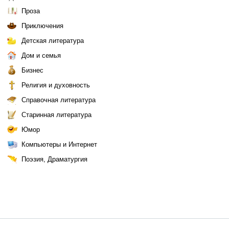
Проза
Приключения
Детская литература
Дом и семья
Бизнес
Религия и духовность
Справочная литература
Старинная литература
Юмор
Компьютеры и Интернет
Поэзия, Драматургия