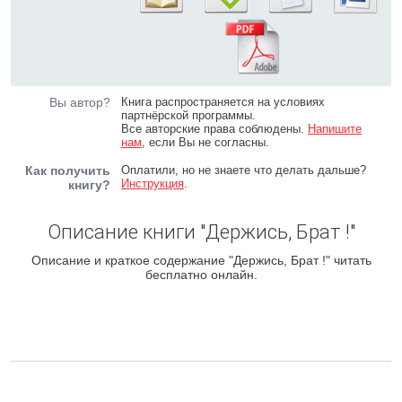
Вы автор?
Книга распространяется на условиях
партнёрской программы.
Все авторские права соблюдены.
Напишите
нам
, если Вы не согласны.
Как получить
Оплатили, но не знаете что делать дальше?
Инструкция
.
книгу?
Описание книги "Держись, Брат !"
Описание и краткое содержание "Держись, Брат !" читать
бесплатно онлайн.