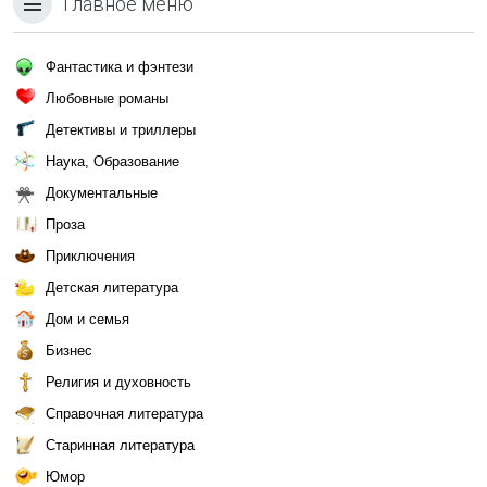
Главное меню
Фантастика и фэнтези
Любовные романы
Детективы и триллеры
Наука, Образование
Документальные
Проза
Приключения
Детская литература
Дом и семья
Бизнес
Религия и духовность
Справочная литература
Старинная литература
Юмор