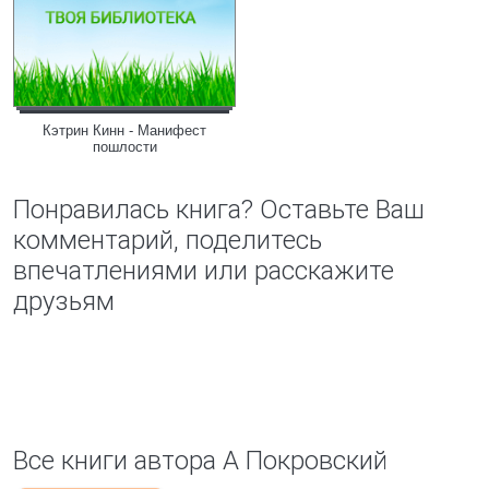
Кэтрин Кинн - Манифест
пошлости
Понравилась книга? Оставьте Ваш
комментарий, поделитесь
впечатлениями или расскажите
друзьям
Все книги автора А Покровский