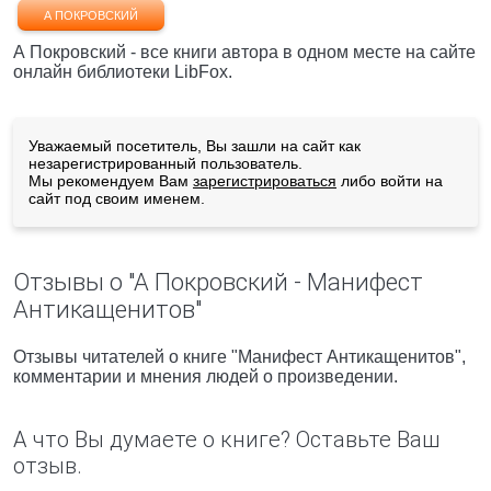
А ПОКРОВСКИЙ
А Покровский - все книги автора в одном месте на сайте
онлайн библиотеки LibFox.
Уважаемый посетитель, Вы зашли на сайт как
незарегистрированный пользователь.
Мы рекомендуем Вам
зарегистрироваться
либо войти на
сайт под своим именем.
Отзывы о "А Покровский - Манифест
Антикащенитов"
Отзывы читателей о книге "Манифест Антикащенитов",
комментарии и мнения людей о произведении.
А что Вы думаете о книге? Оставьте Ваш
отзыв.