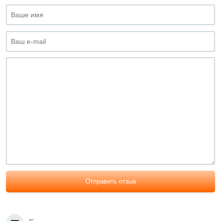
Отправить отзыв