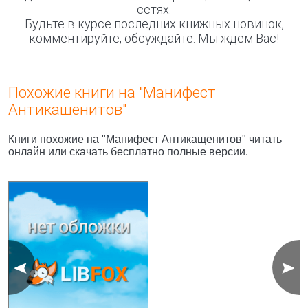
сетях.
Будьте в курсе последних книжных новинок,
комментируйте, обсуждайте. Мы ждём Вас!
Похожие книги на "Манифест
Антикащенитов"
Книги похожие на "Манифест Антикащенитов" читать
онлайн или скачать бесплатно полные версии.