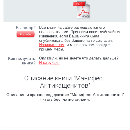
Вы автор?
Все книги на сайте размещаются его
пользователями. Приносим свои глубочайшие
Жалоба
извинения, если Ваша книга была
опубликована без Вашего на то согласия.
Напишите нам
, и мы в срочном порядке
примем меры.
Как получить
Оплатили, но не знаете что делать дальше?
Инструкция
.
книгу?
Описание книги "Манифест
Антикащенитов"
Описание и краткое содержание "Манифест Антикащенитов"
читать бесплатно онлайн.