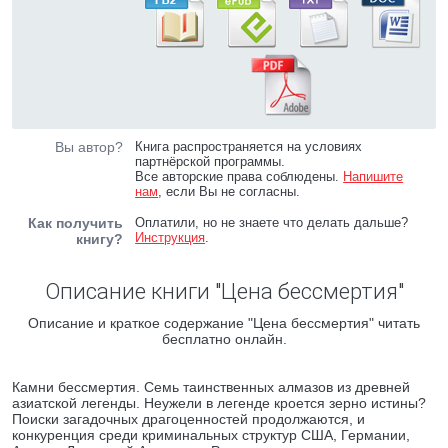
Вы автор?
Книга распространяется на условиях
партнёрской программы.
Все авторские права соблюдены.
Напишите
нам
, если Вы не согласны.
Как получить
Оплатили, но не знаете что делать дальше?
Инструкция
.
книгу?
Описание книги "Цена бессмертия"
Описание и краткое содержание "Цена бессмертия" читать
бесплатно онлайн.
Камни бессмертия. Семь таинственных алмазов из древней
азиатской легенды. Неужели в легенде кроется зерно истины?
Поиски загадочных драгоценностей продолжаются, и
конкуренция среди криминальных структур США, Германии,