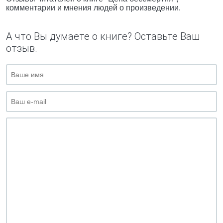
комментарии и мнения людей о произведении.
А что Вы думаете о книге? Оставьте Ваш
отзыв.