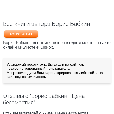
Все книги автора Борис Бабкин
БОРИС БАБКИН
Борис Бабкин - все книги автора в одном месте на сайте
онлайн библиотеки LibFox.
Уважаемый посетитель, Вы зашли на сайт как
незарегистрированный пользователь.
Мы рекомендуем Вам
зарегистрироваться
либо войти на
сайт под своим именем.
Отзывы о "Борис Бабкин - Цена
бессмертия"
Отзывы читателей о книге "Цена бессмертия",