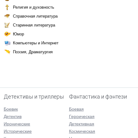
Религия и духовность
Справочная литература
Старинная литература
Юмор
Компьютеры и Интернет
Поэзия, Драматургия
Детективы и триллеры
Фантастика и фэнтези
Боевик
Боевая
Детектив
Героическая
Иронические
Детективная
Исторические
Космическая