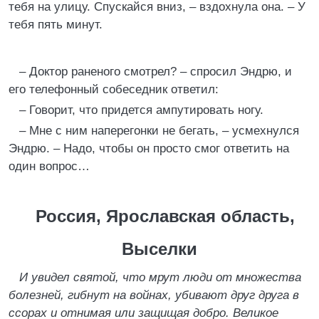
тебя на улицу. Спускайся вниз, – вздохнула она. – У
тебя пять минут.
– Доктор раненого смотрел? – спросил Эндрю, и
его телефонный собеседник ответил:
– Говорит, что придется ампутировать ногу.
– Мне с ним наперегонки не бегать, – усмехнулся
Эндрю. – Надо, чтобы он просто смог ответить на
один вопрос…
Россия, Ярославская область,
Выселки
И увидел святой, что мрут люди от множества
болезней, гибнут на войнах, убивают друг друга в
ссорах и отнимая или защищая добро. Великое