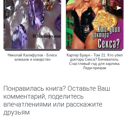
Николай Калифулов - Блеск
Картер Браун - Том 21. Кто убил
алмазов и коварство
доктора Секса? Бичеватель.
Счастливый год для карлика.
Леди-призрак
Понравилась книга? Оставьте Ваш
комментарий, поделитесь
впечатлениями или расскажите
друзьям