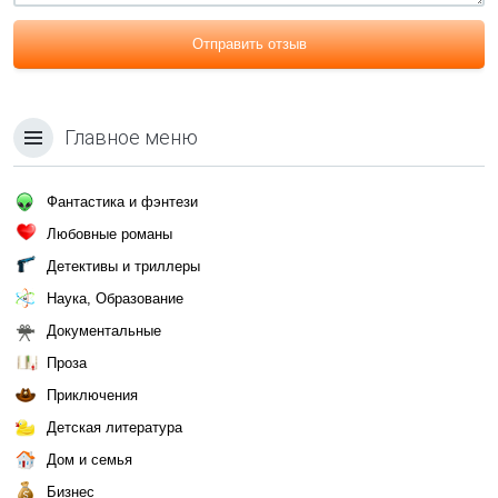
Отправить отзыв
Главное меню
Фантастика и фэнтези
Любовные романы
Детективы и триллеры
Наука, Образование
Документальные
Проза
Приключения
Детская литература
Дом и семья
Бизнес