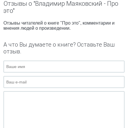
Отзывы о "Владимир Маяковский - Про
это"
Отзывы читателей о книге "Про это", комментарии и
мнения людей о произведении.
А что Вы думаете о книге? Оставьте Ваш
отзыв.