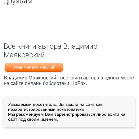
друзьям
Все книги автора Владимир
Маяковский
ВЛАДИМИР МАЯКОВСКИЙ
Владимир Маяковский - все книги автора в одном месте
на сайте онлайн библиотеки LibFox.
Уважаемый посетитель, Вы зашли на сайт как
незарегистрированный пользователь.
Мы рекомендуем Вам
зарегистрироваться
либо войти на
сайт под своим именем.