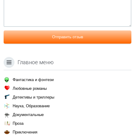
Отправить отзыв
Главное меню
Фантастика и фэнтези
Любовные романы
Детективы и триллеры
Наука, Образование
Документальные
Проза
Приключения