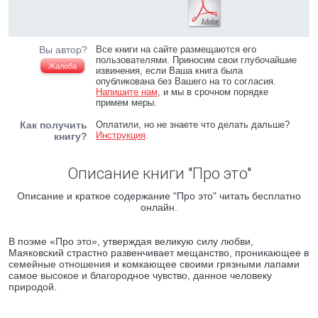
Вы автор?
Все книги на сайте размещаются его
пользователями. Приносим свои глубочайшие
Жалоба
извинения, если Ваша книга была
опубликована без Вашего на то согласия.
Напишите нам
, и мы в срочном порядке
примем меры.
Как получить
Оплатили, но не знаете что делать дальше?
Инструкция
.
книгу?
Описание книги "Про это"
Описание и краткое содержание "Про это" читать бесплатно
онлайн.
В поэме «Про это», утверждая великую силу любви,
Маяковский страстно развенчивает мещанство, проникающее в
семейные отношения и комкающее своими грязными лапами
самое высокое и благородное чувство, данное человеку
природой.