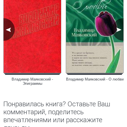
Владимир Маяковский -
Владимир Маяковский - О любви
Эпиграммы
Понравилась книга? Оставьте Ваш
комментарий, поделитесь
впечатлениями или расскажите