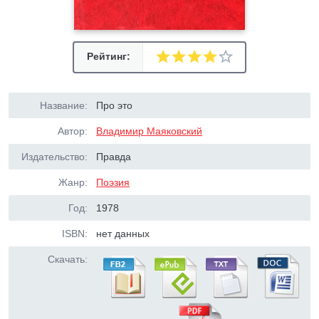
Рейтинг:
Название:
Про это
Автор:
Владимир Маяковский
Издательство:
Правда
Жанр:
Поэзия
Год:
1978
ISBN:
нет данных
Скачать: