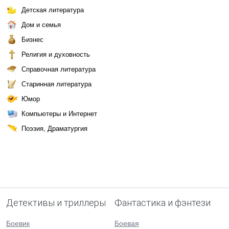
Детская литература
Дом и семья
Бизнес
Религия и духовность
Справочная литература
Старинная литература
Юмор
Компьютеры и Интернет
Поэзия, Драматургия
Детективы и триллеры
Фантастика и фэнтези
Боевик
Боевая