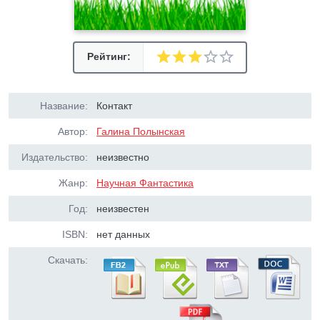
Рейтинг:
Название:
Контакт
Автор:
Галина Полынская
Издательство:
неизвестно
Жанр:
Научная Фантастика
Год:
неизвестен
ISBN:
нет данных
Скачать: