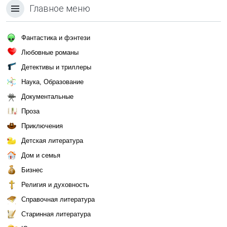
Главное меню
Фантастика и фэнтези
Любовные романы
Детективы и триллеры
Наука, Образование
Документальные
Проза
Приключения
Детская литература
Дом и семья
Бизнес
Религия и духовность
Справочная литература
Старинная литература