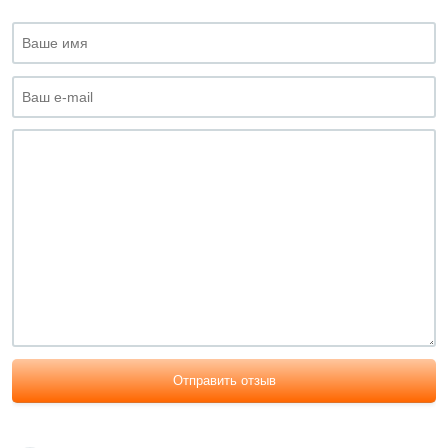
Отправить отзыв