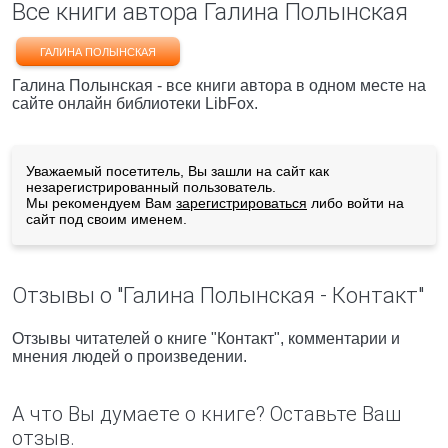
Все книги автора Галина Полынская
ГАЛИНА ПОЛЫНСКАЯ
Галина Полынская - все книги автора в одном месте на
сайте онлайн библиотеки LibFox.
Уважаемый посетитель, Вы зашли на сайт как
незарегистрированный пользователь.
Мы рекомендуем Вам
зарегистрироваться
либо войти на
сайт под своим именем.
Отзывы о "Галина Полынская - Контакт"
Отзывы читателей о книге "Контакт", комментарии и
мнения людей о произведении.
А что Вы думаете о книге? Оставьте Ваш
отзыв.