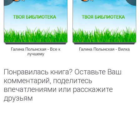
Галина Полынская - Все к
Галина Полынская - Вилка
лучшему
Понравилась книга? Оставьте Ваш
комментарий, поделитесь
впечатлениями или расскажите
друзьям