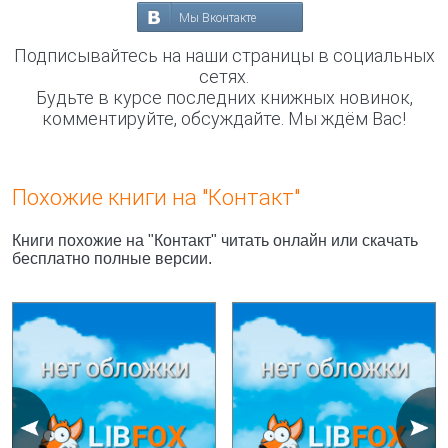
Мы Вконтакте
Подписывайтесь на наши страницы в социальных
сетях.
Будьте в курсе последних книжных новинок,
комментируйте, обсуждайте. Мы ждём Вас!
Похожие книги на "Контакт"
Книги похожие на "Контакт" читать онлайн или скачать
бесплатно полные версии.