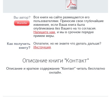
Вы автор?
Все книги на сайте размещаются его
пользователями. Приносим свои глубочайшие
Жалоба
извинения, если Ваша книга была
опубликована без Вашего на то согласия.
Напишите нам
, и мы в срочном порядке
примем меры.
Как получить
Оплатили, но не знаете что делать дальше?
Инструкция
.
книгу?
Описание книги "Контакт"
Описание и краткое содержание "Контакт" читать бесплатно
онлайн.