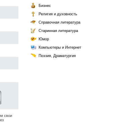
Бизнес
Религия и духовность
Справочная литература
Старинная литература
Юмор
Компьютеры и Интернет
Поэзия, Драматургия
им свои
ез