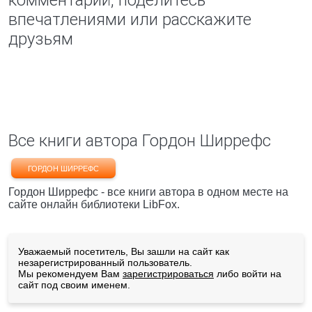
комментарий, поделитесь
впечатлениями или расскажите
друзьям
Все книги автора Гордон Ширрефс
ГОРДОН ШИРРЕФС
Гордон Ширрефс - все книги автора в одном месте на
сайте онлайн библиотеки LibFox.
Уважаемый посетитель, Вы зашли на сайт как
незарегистрированный пользователь.
Мы рекомендуем Вам
зарегистрироваться
либо войти на
сайт под своим именем.