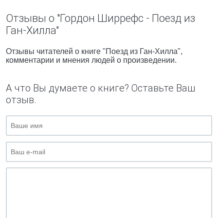
Отзывы о "Гордон Ширрефс - Поезд из
Ган-Хилла"
Отзывы читателей о книге "Поезд из Ган-Хилла",
комментарии и мнения людей о произведении.
А что Вы думаете о книге? Оставьте Ваш
отзыв.