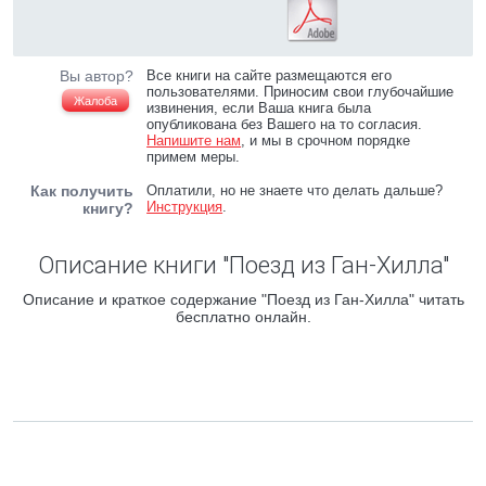
Вы автор?
Все книги на сайте размещаются его
пользователями. Приносим свои глубочайшие
Жалоба
извинения, если Ваша книга была
опубликована без Вашего на то согласия.
Напишите нам
, и мы в срочном порядке
примем меры.
Как получить
Оплатили, но не знаете что делать дальше?
Инструкция
.
книгу?
Описание книги "Поезд из Ган-Хилла"
Описание и краткое содержание "Поезд из Ган-Хилла" читать
бесплатно онлайн.