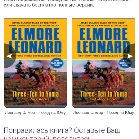
или скачать бесплатно полные версии.
Леонард Элмор - Поезд на Юму
Леонард Элмор - Поезд на Юму
Понравилась книга? Оставьте Ваш