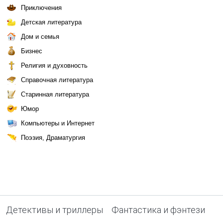
Приключения
Детская литература
Дом и семья
Бизнес
Религия и духовность
Справочная литература
Старинная литература
Юмор
Компьютеры и Интернет
Поэзия, Драматургия
Детективы и триллеры
Фантастика и фэнтези