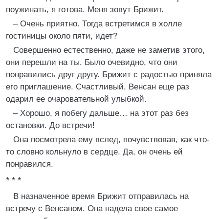
поужинать, я готова. Меня зовут Брижит.
– Очень приятно. Тогда встретимся в холле
гостиницы около пяти, идет?
Совершенно естественно, даже не заметив этого,
они перешли на ты. Было очевидно, что они
понравились друг другу. Брижит с радостью приняла
его приглашение. Счастливый, Венсан еще раз
одарил ее очаровательной улыбкой.
– Хорошо, я побегу дальше… на этот раз без
остановки. До встречи!
Она посмотрела ему вслед, почувствовав, как что-
то словно кольнуло в сердце. Да, он очень ей
понравился.
* * *
В назначенное время Брижит отправилась на
встречу с Венсаном. Она надела свое самое