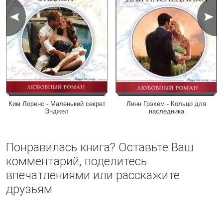
Ким Лоренс - Маленький секрет
Линн Грэхем - Кольцо для
Энджел
наследника
Понравилась книга? Оставьте Ваш
комментарий, поделитесь
впечатлениями или расскажите
друзьям