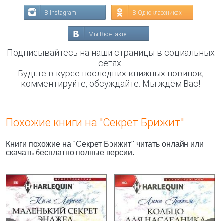
В Instagram
В Одноклассниках
Мы Вконтакте
Подписывайтесь на наши страницы в социальных
сетях.
Будьте в курсе последних книжных новинок,
комментируйте, обсуждайте. Мы ждём Вас!
Похожие книги на "Секрет Брижит"
Книги похожие на "Секрет Брижит" читать онлайн или
скачать бесплатно полные версии.