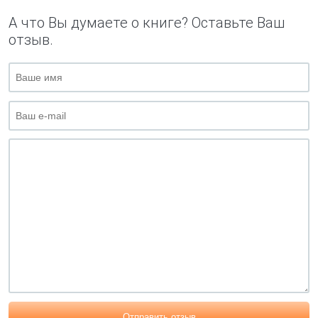
А что Вы думаете о книге? Оставьте Ваш
отзыв.
Отправить отзыв