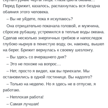
Перед Брижит, казалось, распахнулась вся бездна
обаяния этого человека.
– Вы не уйдете, пока я искупаюсь?
Она отрицательно покачала головой, и мужчина,
сбросив рубашку, устремился в теплые воды океана.
Сделав несколько энергичных гребков и напоследок
глубоко нырнув в пенистую воду, он, наконец, вышел
на берег. Брижит вернулась к своему шезлонгу.
– Вы здесь со вчерашнего дня?
– Это не похоже на вопрос…
– Нет, просто я видел, как вы приехали. Мы
остановились в одной гостинице. Вы надолго?
– Только на неделю. Но я здесь не в отпуске, я
работаю.
– Неплохая работа!
– Самая лучшая!