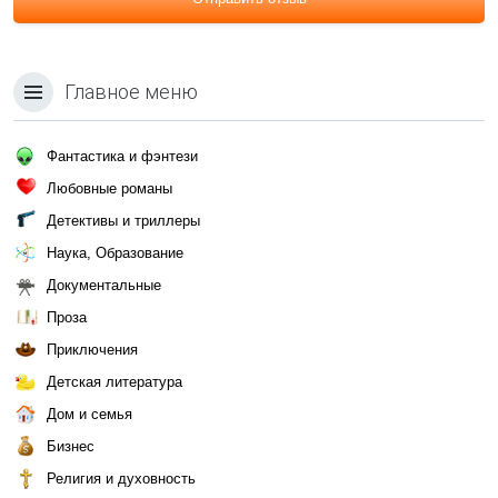
Главное меню
Фантастика и фэнтези
Любовные романы
Детективы и триллеры
Наука, Образование
Документальные
Проза
Приключения
Детская литература
Дом и семья
Бизнес
Религия и духовность