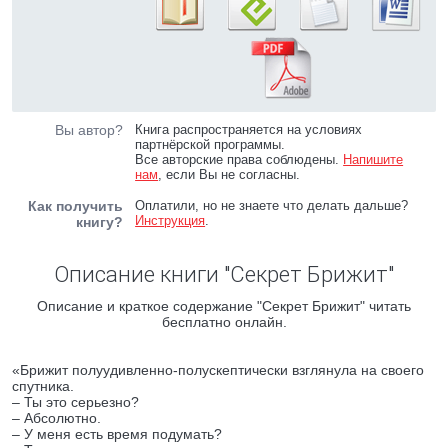
Вы автор?
Книга распространяется на условиях
партнёрской программы.
Все авторские права соблюдены.
Напишите
нам
, если Вы не согласны.
Как получить
Оплатили, но не знаете что делать дальше?
Инструкция
.
книгу?
Описание книги "Секрет Брижит"
Описание и краткое содержание "Секрет Брижит" читать
бесплатно онлайн.
«Брижит полуудивленно-полускептически взглянула на своего
спутника.
– Ты это серьезно?
– Абсолютно.
– У меня есть время подумать?