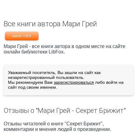
Все книги автора Мари Грей
МАРИ ГРЕЙ
Мари Грей - все книги автора в одном месте на сайте
онлайн библиотеки LibFox.
Уважаемый посетитель, Вы зашли на сайт как
незарегистрированный пользователь.
Мы рекомендуем Вам
зарегистрироваться
либо войти на
сайт под своим именем.
Отзывы о "Мари Грей - Секрет Брижит"
Отзывы читателей о книге "Секрет Брижит",
комментарии и мнения людей о произведении.