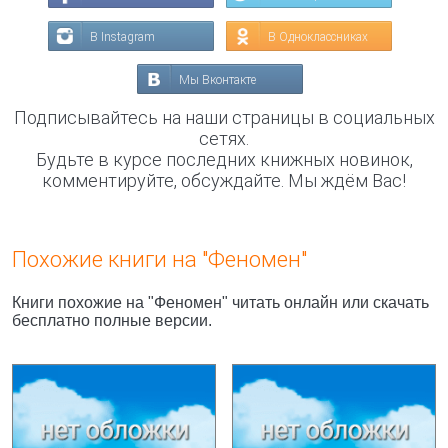
В Instagram
В Одноклассниках
Мы Вконтакте
Подписывайтесь на наши страницы в социальных
сетях.
Будьте в курсе последних книжных новинок,
комментируйте, обсуждайте. Мы ждём Вас!
Похожие книги на "Феномен"
Книги похожие на "Феномен" читать онлайн или скачать
бесплатно полные версии.