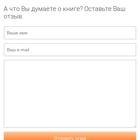
А что Вы думаете о книге? Оставьте Ваш
отзыв.
Отправить отзыв