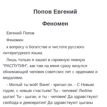
Попов Евгений
Феномен
Евгений Попов
Феномен
к вопросу о богатстве и чистоте русского
литературного языка
Лишь только я зашел в скромную пивную
"РАСПУТИН", как там на меня сразу кинулся
обнимающий человек советских лет с орденами и
медалями.
- Милый ты мой! Ваня! - кричал он. - С Новым
годом, с новым счастьем! Ты - человек! Люблю
цыган! Ты - цыган, и ты - человек! Да здравствуют
свобода и демократия! Да здравствуют цыганы