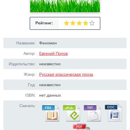
Рейтинг:
Название:
Феномен
Автор:
Евгений Попов
Издательство:
неизвестно
Жанр:
Русская классическая проза
Год:
неизвестен
ISBN:
нет данных
Скачать: