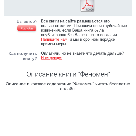
Вы автор?
Все книги на сайте размещаются его
пользователями. Приносим свои глубочайшие
Жалоба
извинения, если Ваша книга была
опубликована без Вашего на то согласия.
Напишите нам
, и мы в срочном порядке
примем меры.
Как получить
Оплатили, но не знаете что делать дальше?
Инструкция
.
книгу?
Описание книги "Феномен"
Описание и краткое содержание "Феномен" читать бесплатно
онлайн.