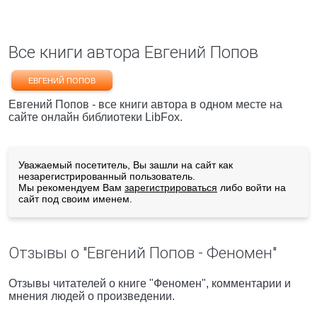
Все книги автора Евгений Попов
ЕВГЕНИЙ ПОПОВ
Евгений Попов - все книги автора в одном месте на
сайте онлайн библиотеки LibFox.
Уважаемый посетитель, Вы зашли на сайт как
незарегистрированный пользователь.
Мы рекомендуем Вам
зарегистрироваться
либо войти на
сайт под своим именем.
Отзывы о "Евгений Попов - Феномен"
Отзывы читателей о книге "Феномен", комментарии и
мнения людей о произведении.