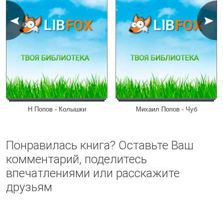
Н Попов - Колышки
Михаил Попов - Чуб
Понравилась книга? Оставьте Ваш
комментарий, поделитесь
впечатлениями или расскажите
друзьям