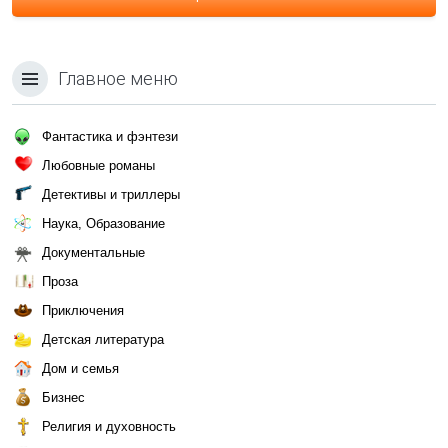
Главное меню
Фантастика и фэнтези
Любовные романы
Детективы и триллеры
Наука, Образование
Документальные
Проза
Приключения
Детская литература
Дом и семья
Бизнес
Религия и духовность