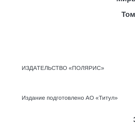
Том
ИЗДАТЕЛЬСТВО «ПОЛЯРИС»
Издание подготовлено АО «Титул»