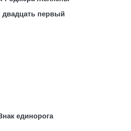
 двадцать первый
Знак единорога