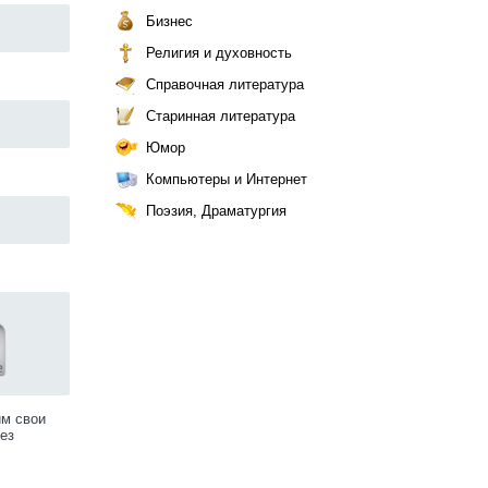
Бизнес
Религия и духовность
Справочная литература
Старинная литература
Юмор
Компьютеры и Интернет
Поэзия, Драматургия
им свои
ез