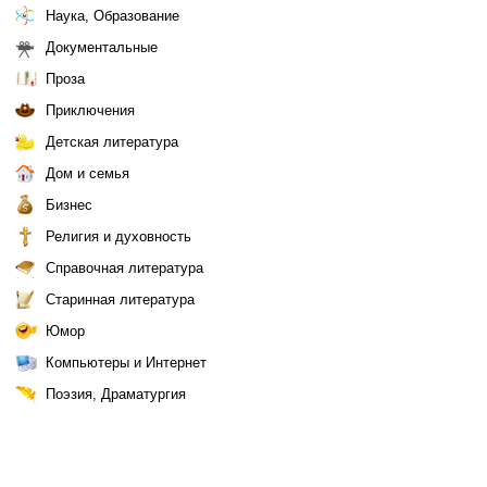
Наука, Образование
Документальные
Проза
Приключения
Детская литература
Дом и семья
Бизнес
Религия и духовность
Справочная литература
Старинная литература
Юмор
Компьютеры и Интернет
Поэзия, Драматургия