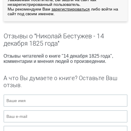
незарегистрированный пользователь.
Мы рекомендуем Вам
зарегистрироваться
либо войти на
сайт под своим именем.
Отзывы о "Николай Бестужев - 14
декабря 1825 года"
Отзывы читателей о книге "14 декабря 1825 года",
комментарии и мнения людей о произведении.
А что Вы думаете о книге? Оставьте Ваш
отзыв.