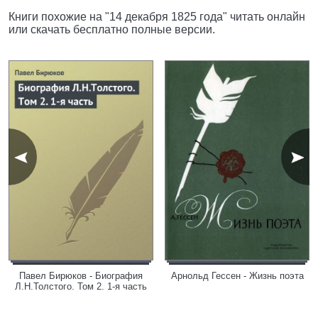
Книги похожие на "14 декабря 1825 года" читать онлайн
или скачать бесплатно полные версии.
Павел Бирюков - Биография
Арнольд Гессен - Жизнь поэта
Л.Н.Толстого. Том 2. 1-я часть