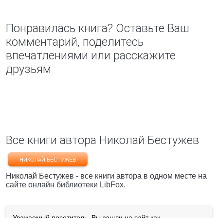
Понравилась книга? Оставьте Ваш
комментарий, поделитесь
впечатлениями или расскажите
друзьям
Все книги автора Николай Бестужев
НИКОЛАЙ БЕСТУЖЕВ
Николай Бестужев - все книги автора в одном месте на
сайте онлайн библиотеки LibFox.
Уважаемый посетитель, Вы зашли на сайт как