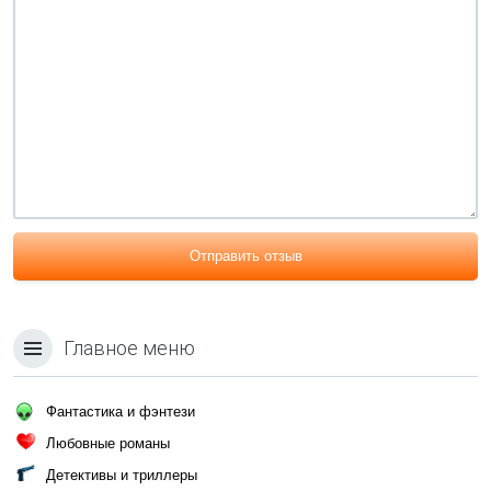
Отправить отзыв
Главное меню
Фантастика и фэнтези
Любовные романы
Детективы и триллеры