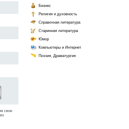
Бизнес
Религия и духовность
Справочная литература
Старинная литература
Юмор
Компьютеры и Интернет
Поэзия, Драматургия
им свои
ез