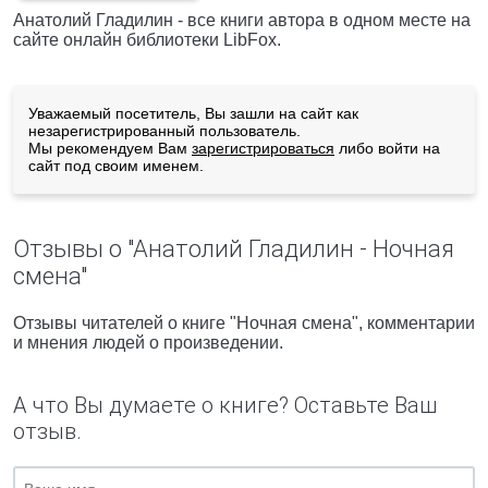
Анатолий Гладилин - все книги автора в одном месте на
сайте онлайн библиотеки LibFox.
Уважаемый посетитель, Вы зашли на сайт как
незарегистрированный пользователь.
Мы рекомендуем Вам
зарегистрироваться
либо войти на
сайт под своим именем.
Отзывы о "Анатолий Гладилин - Ночная
смена"
Отзывы читателей о книге "Ночная смена", комментарии
и мнения людей о произведении.
А что Вы думаете о книге? Оставьте Ваш
отзыв.