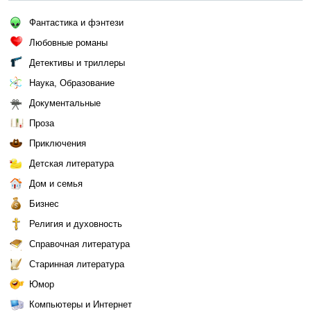
Фантастика и фэнтези
Любовные романы
Детективы и триллеры
Наука, Образование
Документальные
Проза
Приключения
Детская литература
Дом и семья
Бизнес
Религия и духовность
Справочная литература
Старинная литература
Юмор
Компьютеры и Интернет