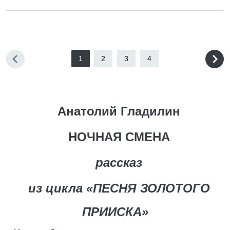
1
2
3
4
Анатолий Гладилин
НОЧНАЯ СМЕНА
рассказ
из цикла «ПЕСНЯ ЗОЛОТОГО
ПРИИСКА»