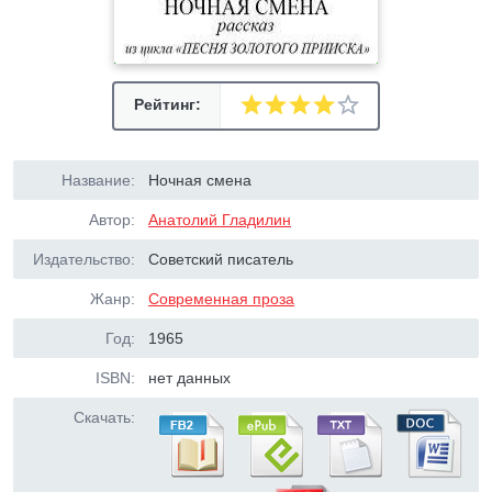
Рейтинг:
Название:
Ночная смена
Автор:
Анатолий Гладилин
Издательство:
Советский писатель
Жанр:
Современная проза
Год:
1965
ISBN:
нет данных
Скачать: