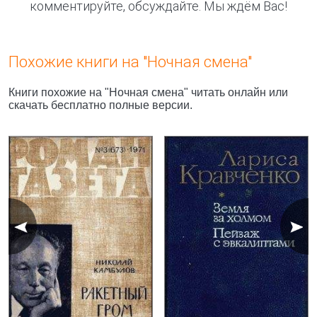
комментируйте, обсуждайте. Мы ждём Вас!
Похожие книги на "Ночная смена"
Книги похожие на "Ночная смена" читать онлайн или
скачать бесплатно полные версии.