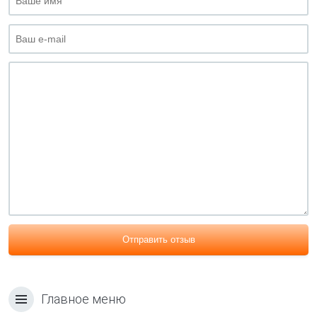
Отправить отзыв
Главное меню