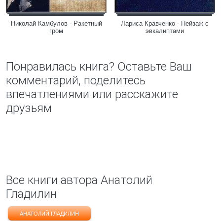
Николай Камбулов - Ракетный
Лариса Кравченко - Пейзаж с
гром
эвкалиптами
Понравилась книга? Оставьте Ваш
комментарий, поделитесь
впечатлениями или расскажите
друзьям
Все книги автора Анатолий
Гладилин
АНАТОЛИЙ ГЛАДИЛИН