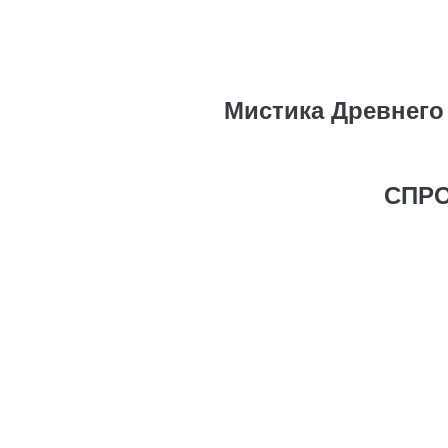
Мистика Древнего
СПРО