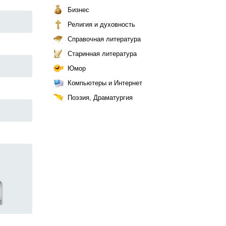
Бизнес
Религия и духовность
Справочная литература
Старинная литература
Юмор
Компьютеры и Интернет
Поэзия, Драматургия