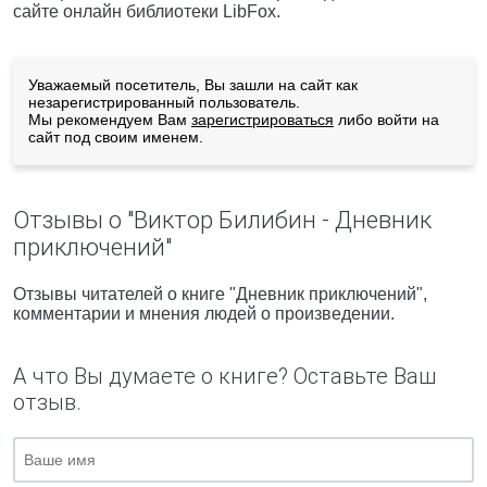
сайте онлайн библиотеки LibFox.
Уважаемый посетитель, Вы зашли на сайт как
незарегистрированный пользователь.
Мы рекомендуем Вам
зарегистрироваться
либо войти на
сайт под своим именем.
Отзывы о "Виктор Билибин - Дневник
приключений"
Отзывы читателей о книге "Дневник приключений",
комментарии и мнения людей о произведении.
А что Вы думаете о книге? Оставьте Ваш
отзыв.