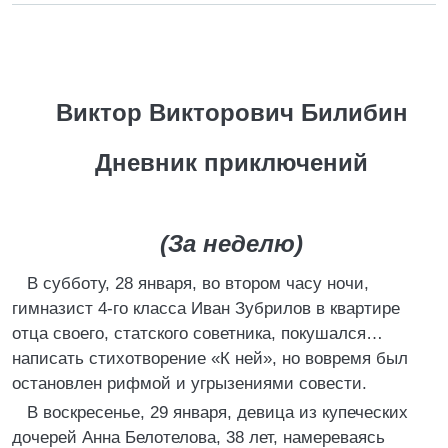
Виктор Викторович Билибин
Дневник приключений
(За неделю)
В субботу, 28 января, во втором часу ночи,
гимназист 4-го класса Иван Зубрилов в квартире
отца своего, статского советника, покушался…
написать стихотворение «К ней», но вовремя был
остановлен рифмой и угрызениями совести.
В воскресенье, 29 января, девица из купеческих
дочерей Анна Белотелова, 38 лет, намереваясь