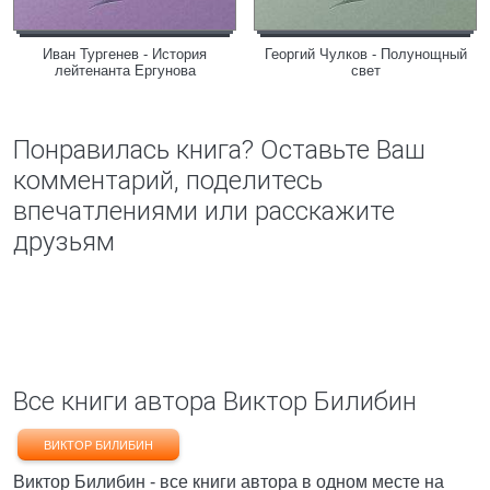
Иван Тургенев - История
Георгий Чулков - Полунощный
лейтенанта Ергунова
свет
Понравилась книга? Оставьте Ваш
комментарий, поделитесь
впечатлениями или расскажите
друзьям
Все книги автора Виктор Билибин
ВИКТОР БИЛИБИН
Виктор Билибин - все книги автора в одном месте на