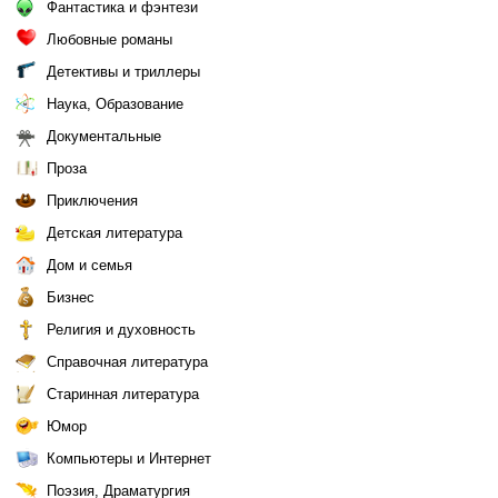
Фантастика и фэнтези
Любовные романы
Детективы и триллеры
Наука, Образование
Документальные
Проза
Приключения
Детская литература
Дом и семья
Бизнес
Религия и духовность
Справочная литература
Старинная литература
Юмор
Компьютеры и Интернет
Поэзия, Драматургия