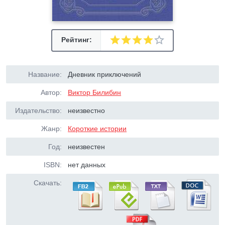
Рейтинг:
Название:
Дневник приключений
Автор:
Виктор Билибин
Издательство:
неизвестно
Жанр:
Короткие истории
Год:
неизвестен
ISBN:
нет данных
Скачать: