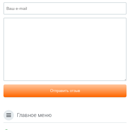
Отправить отзыв
Главное меню