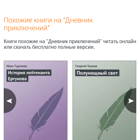
Похожие книги на "Дневник
приключений"
Книги похожие на "Дневник приключений" читать онлайн
или скачать бесплатно полные версии.